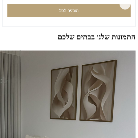
הוספה לסל
התמונות שלנו בבתים שלכם