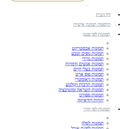
דף הבית
הדפסת תמונה אישית
תמונות לפי סגנון
תמונות אבסטרקט
תמונות נופים וטבע
תמונות נורדי
תמונות אנשים ודמויות
תמונות בעלי חיים
תמונות פופ ארט
תמונות גיאומטרי
תמונות תרבות וקולנוע
תמונות השראה ומוטיבציה
תמונות ספורט
יהדות ויודאיקה
תמונות לפי חדר
תמונות לסלון
תמונות לפינת אוכל