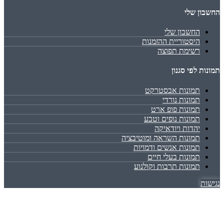
החשבון שלי
החשבון שלי
היסטוריית ההזמנות
רשימת תפוצה
תמונות לפי סגנון
תמונות אבסטרקט
תמונות נורדי
תמונות פופ ארט
תמונות נופים וטבע
יהדות ויודאיקה
תמונות השראה ומוטיבציה
תמונות אנשים ודמויות
תמונות בעלי חיים
תמונות תרבות וקולנוע
נגישות