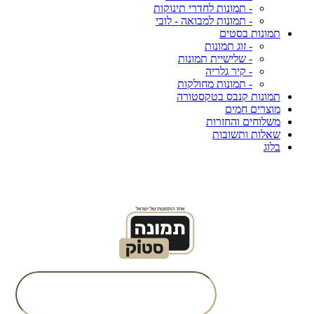
- תמונות לחדרי תינוקות
- תמונות למבואה - לובי
תמונות בסטים
- זוג תמונות
- שלישיית תמונות
- קיר גלריה
- תמונות מחולקות
תמונות קנבס בטקסטורה
מוצרים חמים
משלוחים והחזרות
שאלות ותשובות
בלוג