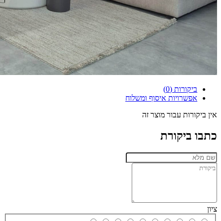
ביקורות (0)
אפשרויות איסוף ומשלוח
אין ביקורות עבור מוצר זה
כתבו ביקורת
ציון