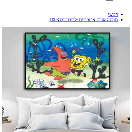
ראשי
תמונה קנבס או זכוכית ילדים דגם 1003