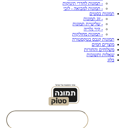
- תמונות לחדרי תינוקות
- תמונות למבואה - לובי
תמונות בסטים
- זוג תמונות
- שלישיית תמונות
- קיר גלריה
- תמונות מחולקות
תמונות קנבס בטקסטורה
מוצרים חמים
משלוחים והחזרות
שאלות ותשובות
בלוג