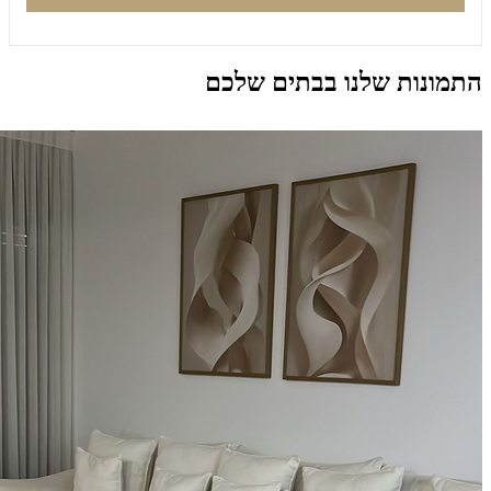
התמונות שלנו בבתים שלכם