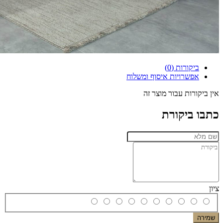
ביקורות (0)
אפשרויות איסוף ומשלוח
אין ביקורות עבור מוצר זה
כתבו ביקורת
ציון
שמירה