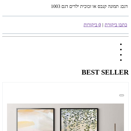
דגם:
תמונה קנבס או זכוכית ילדים דגם 1003
כתבו ביקורת
|
0 ביקורות
BEST SELLER