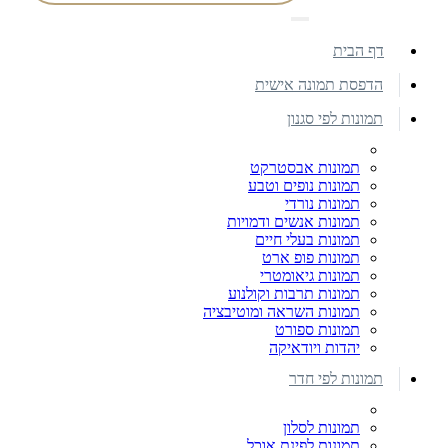
דף הבית
הדפסת תמונה אישית
תמונות לפי סגנון
תמונות אבסטרקט
תמונות נופים וטבע
תמונות נורדי
תמונות אנשים ודמויות
תמונות בעלי חיים
תמונות פופ ארט
תמונות גיאומטרי
תמונות תרבות וקולנוע
תמונות השראה ומוטיבציה
תמונות ספורט
יהדות ויודאיקה
תמונות לפי חדר
תמונות לסלון
תמונות לפינת אוכל