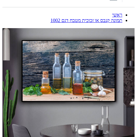
ראשי
תמונה קנבס או זכוכית מטבח דגם 1002