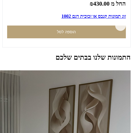
החל מ
₪430.00
זוג תמונות קנבס או זכוכית דגם 1002
הוספה לסל
התמונות שלנו בבתים שלכם