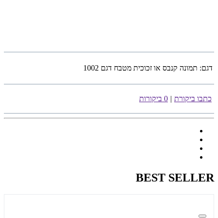
דגם:
תמונה קנבס או זכוכית מטבח דגם 1002
כתבו ביקורת
|
0 ביקורות
BEST SELLER