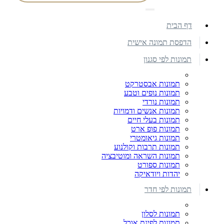
דף הבית
הדפסת תמונה אישית
תמונות לפי סגנון
תמונות אבסטרקט
תמונות נופים וטבע
תמונות נורדי
תמונות אנשים ודמויות
תמונות בעלי חיים
תמונות פופ ארט
תמונות גיאומטרי
תמונות תרבות וקולנוע
תמונות השראה ומוטיבציה
תמונות ספורט
יהדות ויודאיקה
תמונות לפי חדר
תמונות לסלון
תמונות לפינת אוכל