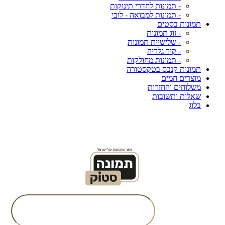
- תמונות לחדרי תינוקות
- תמונות למבואה - לובי
תמונות בסטים
- זוג תמונות
- שלישיית תמונות
- קיר גלריה
- תמונות מחולקות
תמונות קנבס בטקסטורה
מוצרים חמים
משלוחים והחזרות
שאלות ותשובות
בלוג