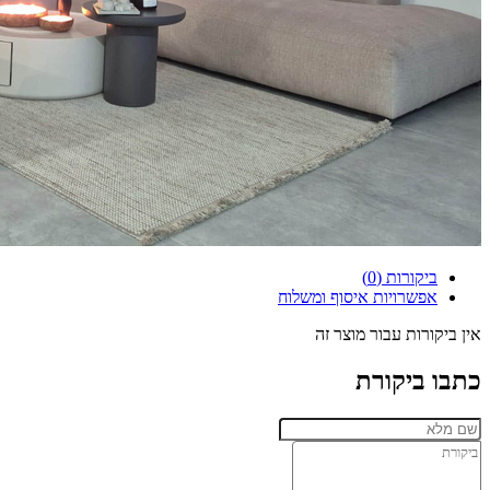
ביקורות (0)
אפשרויות איסוף ומשלוח
אין ביקורות עבור מוצר זה
כתבו ביקורת