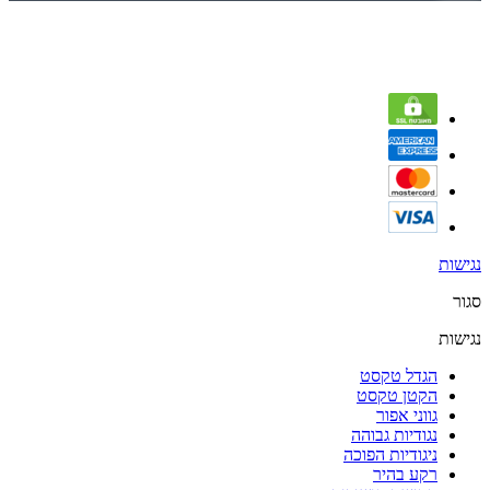
נגישות
סגור
נגישות
הגדל טקסט
הקטן טקסט
גווני אפור
נגודיות גבוהה
ניגודיות הפוכה
רקע בהיר