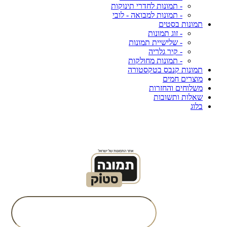
- תמונות לחדרי תינוקות
- תמונות למבואה - לובי
תמונות בסטים
- זוג תמונות
- שלישיית תמונות
- קיר גלריה
- תמונות מחולקות
תמונות קנבס בטקסטורה
מוצרים חמים
משלוחים והחזרות
שאלות ותשובות
בלוג