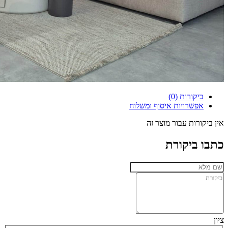
ביקורות (0)
אפשרויות איסוף ומשלוח
אין ביקורות עבור מוצר זה
כתבו ביקורת
ציון