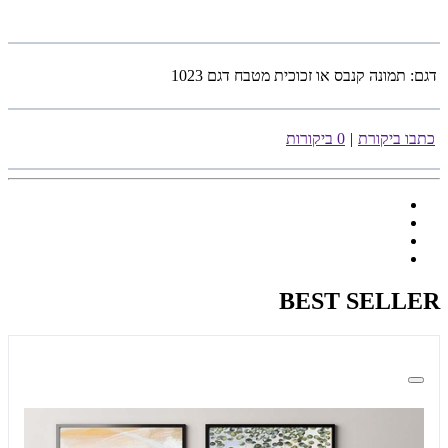
דגם:
תמונה קנבס או זכוכית מטבח דגם 1023
כתבו ביקורת
|
0 ביקורות
BEST SELLER