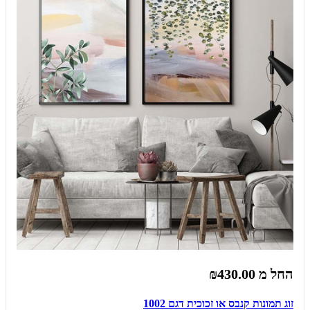
החל מ
₪430.00
זוג תמונות קנבס או זכוכית דגם 1002