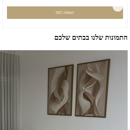
הוספה לסל
התמונות שלנו בבתים שלכם