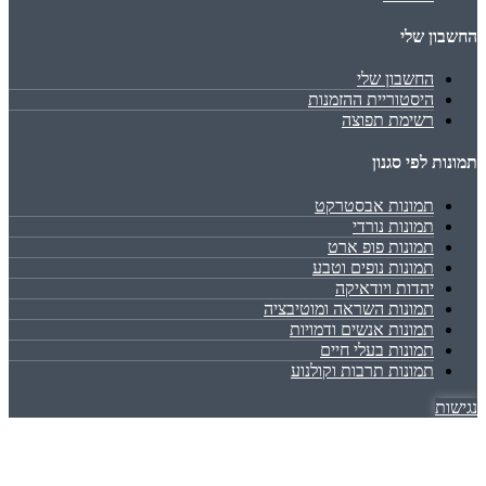
החשבון שלי
החשבון שלי
היסטוריית ההזמנות
רשימת תפוצה
תמונות לפי סגנון
תמונות אבסטרקט
תמונות נורדי
תמונות פופ ארט
תמונות נופים וטבע
יהדות ויודאיקה
תמונות השראה ומוטיבציה
תמונות אנשים ודמויות
תמונות בעלי חיים
תמונות תרבות וקולנוע
נגישות