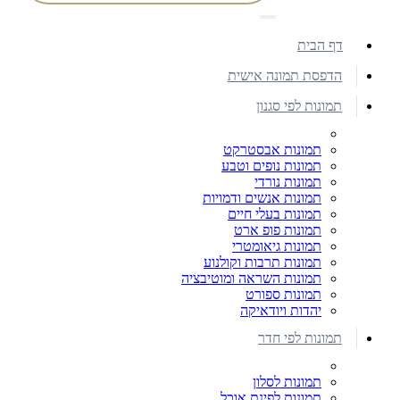
דף הבית
הדפסת תמונה אישית
תמונות לפי סגנון
תמונות אבסטרקט
תמונות נופים וטבע
תמונות נורדי
תמונות אנשים ודמויות
תמונות בעלי חיים
תמונות פופ ארט
תמונות גיאומטרי
תמונות תרבות וקולנוע
תמונות השראה ומוטיבציה
תמונות ספורט
יהדות ויודאיקה
תמונות לפי חדר
תמונות לסלון
תמונות לפינת אוכל