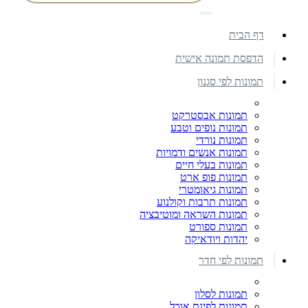
דף הבית
הדפסת תמונה אישית
תמונות לפי סגנון
תמונות אבסטרקט
תמונות נופים וטבע
תמונות נורדי
תמונות אנשים ודמויות
תמונות בעלי חיים
תמונות פופ ארט
תמונות גיאומטרי
תמונות תרבות וקולנוע
תמונות השראה ומוטיבציה
תמונות ספורט
יהדות ויודאיקה
תמונות לפי חדר
תמונות לסלון
תמונות לפינת אוכל