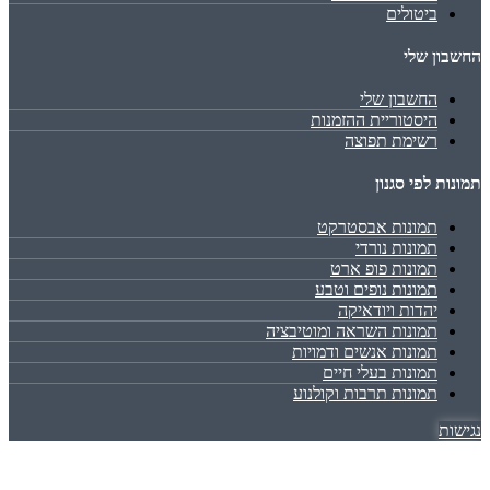
ביטולים
החשבון שלי
החשבון שלי
היסטוריית ההזמנות
רשימת תפוצה
תמונות לפי סגנון
תמונות אבסטרקט
תמונות נורדי
תמונות פופ ארט
תמונות נופים וטבע
יהדות ויודאיקה
תמונות השראה ומוטיבציה
תמונות אנשים ודמויות
תמונות בעלי חיים
תמונות תרבות וקולנוע
נגישות