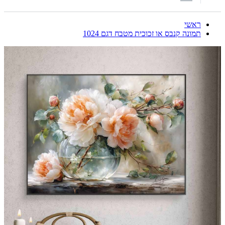
ראשי
תמונה קנבס או זכוכית מטבח דגם 1024