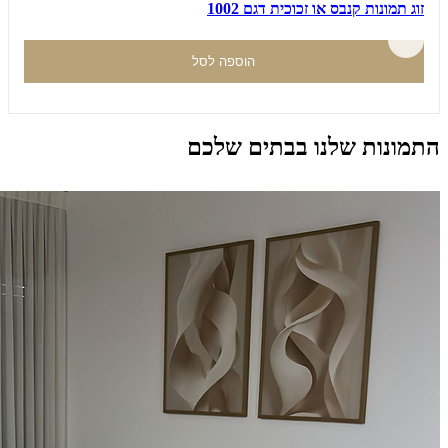
זוג תמונות קנבס או זכוכית דגם 1002
הוספה לסל
התמונות שלנו בבתים שלכם