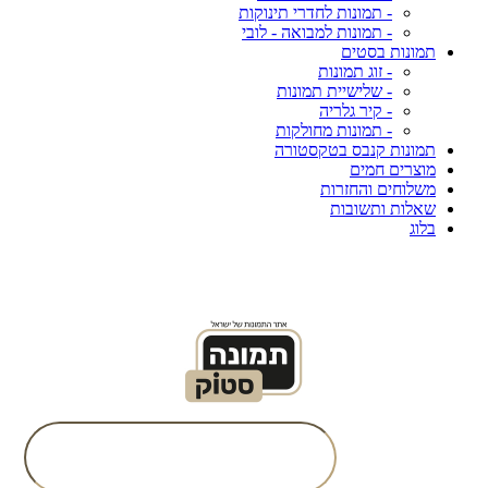
- תמונות לחדרי תינוקות
- תמונות למבואה - לובי
תמונות בסטים
- זוג תמונות
- שלישיית תמונות
- קיר גלריה
- תמונות מחולקות
תמונות קנבס בטקסטורה
מוצרים חמים
משלוחים והחזרות
שאלות ותשובות
בלוג