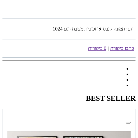
דגם:
תמונה קנבס או זכוכית מטבח דגם 1024
כתבו ביקורת
|
0 ביקורות
BEST SELLER