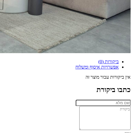
ביקורות (0)
אפשרויות איסוף ומשלוח
אין ביקורות עבור מוצר זה
כתבו ביקורת