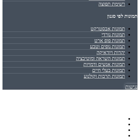
רשימת תפוצה
תמונות לפי סגנון
תמונות אבסטרקט
תמונות נורדי
תמונות פופ ארט
תמונות נופים וטבע
יהדות ויודאיקה
תמונות השראה ומוטיבציה
תמונות אנשים ודמויות
תמונות בעלי חיים
תמונות תרבות וקולנוע
נגישות