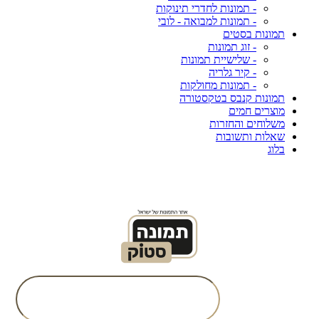
- תמונות לחדרי תינוקות
- תמונות למבואה - לובי
תמונות בסטים
- זוג תמונות
- שלישיית תמונות
- קיר גלריה
- תמונות מחולקות
תמונות קנבס בטקסטורה
מוצרים חמים
משלוחים והחזרות
שאלות ותשובות
בלוג