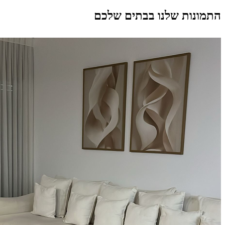
התמונות שלנו בבתים שלכם