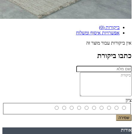
ביקורות (0)
אפשרויות איסוף ומשלוח
אין ביקורות עבור מוצר זה
כתבו ביקורת
ציון
שמירה
אודות