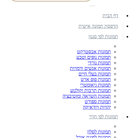
דף הבית
הדפסת תמונה אישית
תמונות לפי סגנון
תמונות אבסטרקט
תמונות נופים וטבע
תמונות נורדי
תמונות אנשים ודמויות
תמונות בעלי חיים
תמונות פופ ארט
תמונות גיאומטרי
תמונות תרבות וקולנוע
תמונות השראה ומוטיבציה
תמונות ספורט
יהדות ויודאיקה
תמונות לפי חדר
תמונות לסלון
תמונות לפינת אוכל