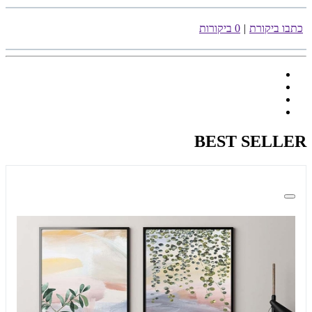
כתבו ביקורת
|
0 ביקורות
BEST SELLER