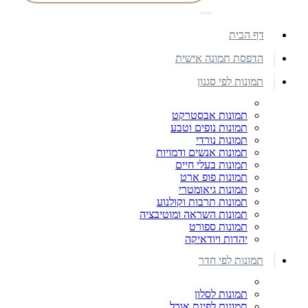
דף הבית
הדפסת תמונה אישית
תמונות לפי סגנון
תמונות אבסטרקט
תמונות נופים וטבע
תמונות נורדי
תמונות אנשים ודמויות
תמונות בעלי חיים
תמונות פופ ארט
תמונות גיאומטרי
תמונות תרבות וקולנוע
תמונות השראה ומוטיבציה
תמונות ספורט
יהדות ויודאיקה
תמונות לפי חדר
תמונות לסלון
תמונות לפינת אוכל