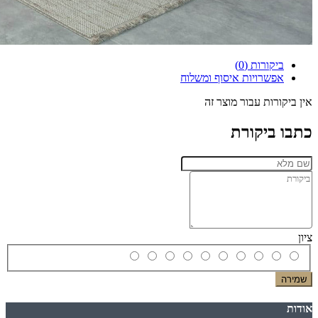
ביקורות (0)
אפשרויות איסוף ומשלוח
אין ביקורות עבור מוצר זה
כתבו ביקורת
ציון
שמירה
אודות