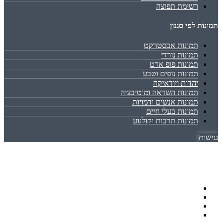
רשימת תפוצה
תמונות לפי סגנון
תמונות אבסטרקט
תמונות נורדי
תמונות פופ ארט
תמונות נופים וטבע
יהדות ויודאיקה
תמונות השראה ומוטיבציה
תמונות אנשים ודמויות
תמונות בעלי חיים
תמונות תרבות וקולנוע
נגישות