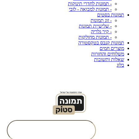
- תמונות לחדרי תינוקות
- תמונות למבואה - לובי
תמונות בסטים
- זוג תמונות
- שלישיית תמונות
- קיר גלריה
- תמונות מחולקות
תמונות קנבס בטקסטורה
מוצרים חמים
משלוחים והחזרות
שאלות ותשובות
בלוג