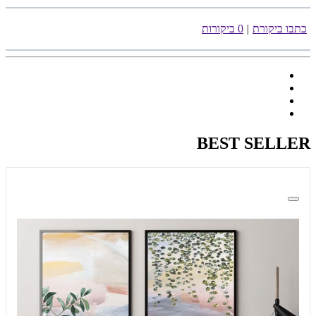
כתבו ביקורת
|
0 ביקורות
BEST SELLER