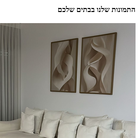
התמונות שלנו בבתים שלכם