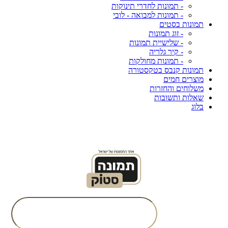
- תמונות לחדרי תינוקות
- תמונות למבואה - לובי
תמונות בסטים
- זוג תמונות
- שלישיית תמונות
- קיר גלריה
- תמונות מחולקות
תמונות קנבס בטקסטורה
מוצרים חמים
משלוחים והחזרות
שאלות ותשובות
בלוג