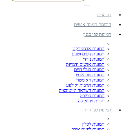
דף הבית
הדפסת תמונה אישית
תמונות לפי סגנון
תמונות אבסטרקט
תמונות נופים וטבע
תמונות נורדי
תמונות אנשים ודמויות
תמונות בעלי חיים
תמונות פופ ארט
תמונות גיאומטרי
תמונות תרבות וקולנוע
תמונות השראה ומוטיבציה
תמונות ספורט
יהדות ויודאיקה
תמונות לפי חדר
תמונות לסלון
תמונות לפינת אוכל