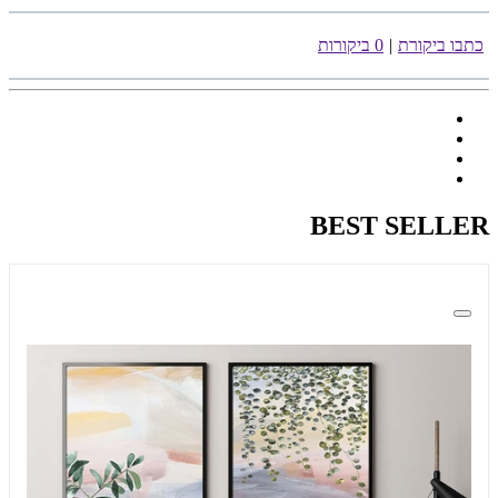
כתבו ביקורת
|
0 ביקורות
BEST SELLER