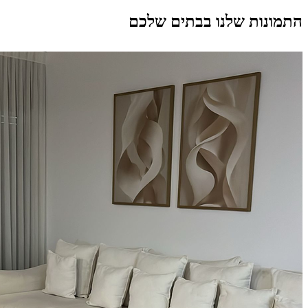
התמונות שלנו בבתים שלכם