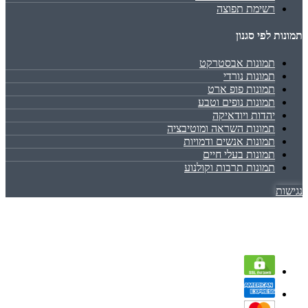
רשימת תפוצה
תמונות לפי סגנון
תמונות אבסטרקט
תמונות נורדי
תמונות פופ ארט
תמונות נופים וטבע
יהדות ויודאיקה
תמונות השראה ומוטיבציה
תמונות אנשים ודמויות
תמונות בעלי חיים
תמונות תרבות וקולנוע
נגישות