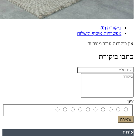
ביקורות (0)
אפשרויות איסוף ומשלוח
אין ביקורות עבור מוצר זה
כתבו ביקורת
ציון
שמירה
אודות