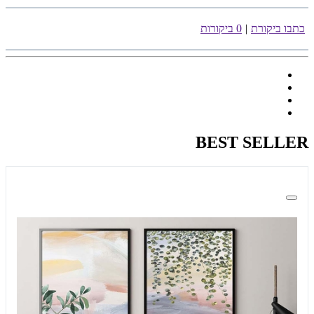
כתבו ביקורת
|
0 ביקורות
BEST SELLER