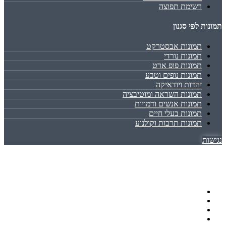
רשימת תפוצה
תמונות לפי סגנון
תמונות אבסטרקט
תמונות נורדי
תמונות פופ ארט
תמונות נופים וטבע
יהדות ויודאיקה
תמונות השראה ומוטיבציה
תמונות אנשים ודמויות
תמונות בעלי חיים
תמונות תרבות וקולנוע
נגישות