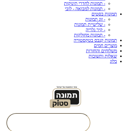
- תמונות לחדרי תינוקות
- תמונות למבואה - לובי
תמונות בסטים
- זוג תמונות
- שלישיית תמונות
- קיר גלריה
- תמונות מחולקות
תמונות קנבס בטקסטורה
מוצרים חמים
משלוחים והחזרות
שאלות ותשובות
בלוג