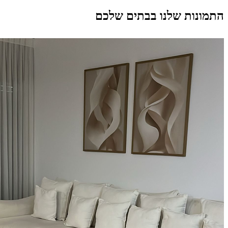
התמונות שלנו בבתים שלכם