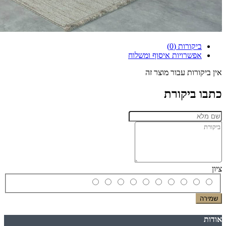
ביקורות (0)
אפשרויות איסוף ומשלוח
אין ביקורות עבור מוצר זה
כתבו ביקורת
ציון
שמירה
אודות