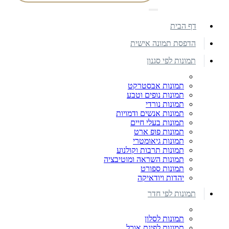
דף הבית
הדפסת תמונה אישית
תמונות לפי סגנון
תמונות אבסטרקט
תמונות נופים וטבע
תמונות נורדי
תמונות אנשים ודמויות
תמונות בעלי חיים
תמונות פופ ארט
תמונות גיאומטרי
תמונות תרבות וקולנוע
תמונות השראה ומוטיבציה
תמונות ספורט
יהדות ויודאיקה
תמונות לפי חדר
תמונות לסלון
תמונות לפינת אוכל