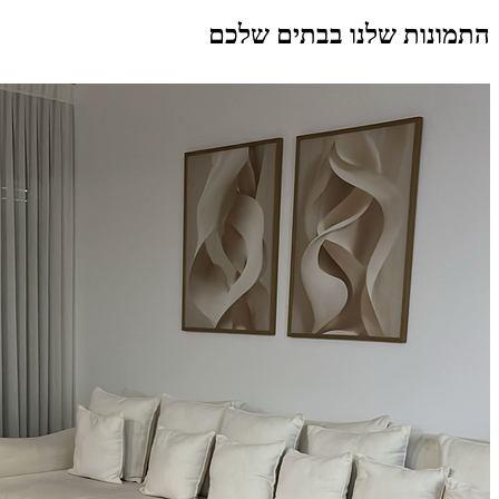
התמונות שלנו בבתים שלכם