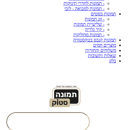
- תמונות לחדרי תינוקות
- תמונות למבואה - לובי
תמונות בסטים
- זוג תמונות
- שלישיית תמונות
- קיר גלריה
- תמונות מחולקות
תמונות קנבס בטקסטורה
מוצרים חמים
משלוחים והחזרות
שאלות ותשובות
בלוג