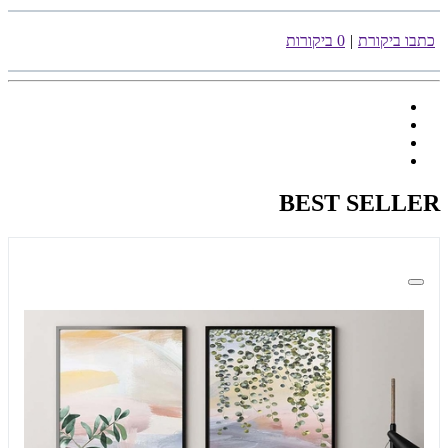
כתבו ביקורת
|
0 ביקורות
BEST SELLER