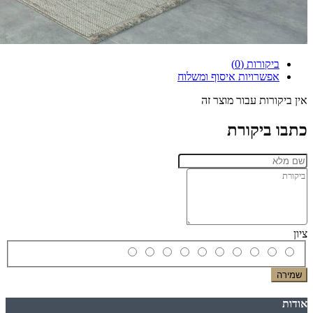
ביקורות (0)
אפשרויות איסוף ומשלוח
אין ביקורות עבור מוצר זה
כתבו ביקורת
ציון
שמירה
אודות