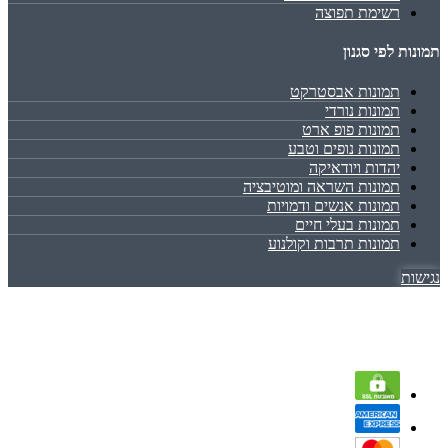
רשימת תפוצה
תמונות לפי סגנון
תמונות אבסטרקט
תמונות נורדי
תמונות פופ ארט
תמונות נופים וטבע
יהדות ויודאיקה
תמונות השראה ומוטיבציה
תמונות אנשים ודמויות
תמונות בעלי חיים
תמונות תרבות וקולנוע
נגישות