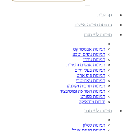
דף הבית
הדפסת תמונה אישית
תמונות לפי סגנון
תמונות אבסטרקט
תמונות נופים וטבע
תמונות נורדי
תמונות אנשים ודמויות
תמונות בעלי חיים
תמונות פופ ארט
תמונות גיאומטרי
תמונות תרבות וקולנוע
תמונות השראה ומוטיבציה
תמונות ספורט
יהדות ויודאיקה
תמונות לפי חדר
תמונות לסלון
תמונות לפינת אוכל