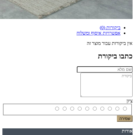
ביקורות (0)
אפשרויות איסוף ומשלוח
אין ביקורות עבור מוצר זה
כתבו ביקורת
ציון
שמירה
אודות