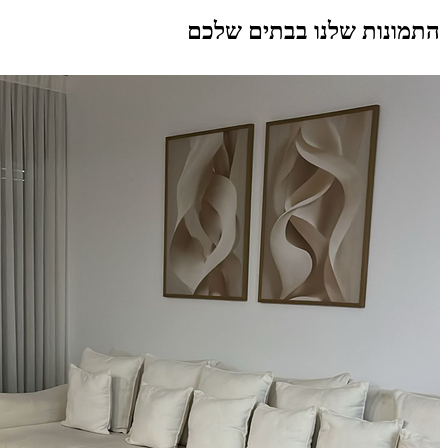
התמונות שלנו בבתים שלכם