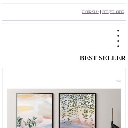
כתבו ביקורת
|
0 ביקורות
BEST SELLER