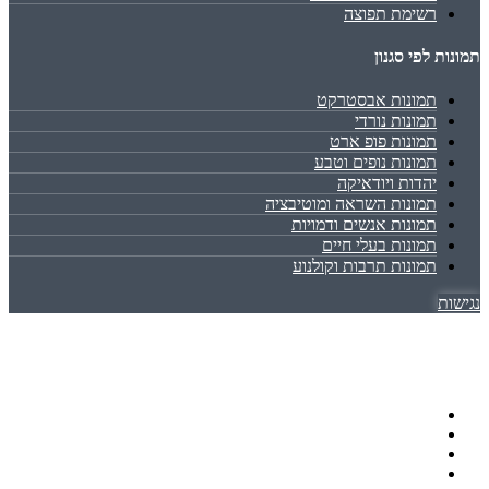
רשימת תפוצה
תמונות לפי סגנון
תמונות אבסטרקט
תמונות נורדי
תמונות פופ ארט
תמונות נופים וטבע
יהדות ויודאיקה
תמונות השראה ומוטיבציה
תמונות אנשים ודמויות
תמונות בעלי חיים
תמונות תרבות וקולנוע
נגישות