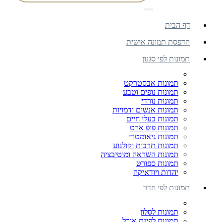
דף הבית
הדפסת תמונה אישית
תמונות לפי סגנון
תמונות אבסטרקט
תמונות נופים וטבע
תמונות נורדי
תמונות אנשים ודמויות
תמונות בעלי חיים
תמונות פופ ארט
תמונות גיאומטרי
תמונות תרבות וקולנוע
תמונות השראה ומוטיבציה
תמונות ספורט
יהדות ויודאיקה
תמונות לפי חדר
תמונות לסלון
תמונות לפינת אוכל