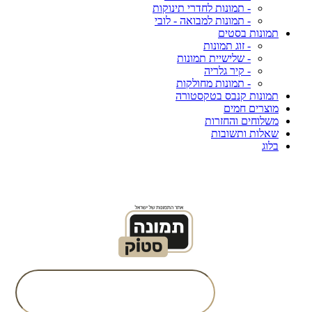
- תמונות לחדרי תינוקות
- תמונות למבואה - לובי
תמונות בסטים
- זוג תמונות
- שלישיית תמונות
- קיר גלריה
- תמונות מחולקות
תמונות קנבס בטקסטורה
מוצרים חמים
משלוחים והחזרות
שאלות ותשובות
בלוג