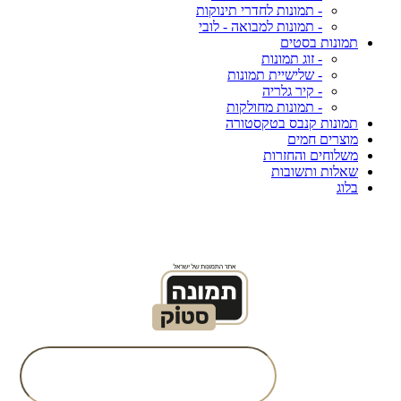
- תמונות לחדרי תינוקות
- תמונות למבואה - לובי
תמונות בסטים
- זוג תמונות
- שלישיית תמונות
- קיר גלריה
- תמונות מחולקות
תמונות קנבס בטקסטורה
מוצרים חמים
משלוחים והחזרות
שאלות ותשובות
בלוג