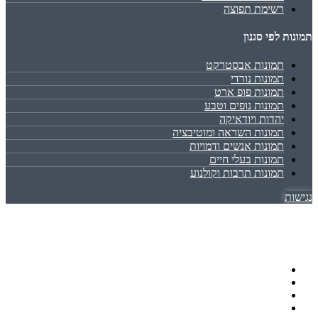
רשימת תפוצה
תמונות לפי סגנון
תמונות אבסטרקט
תמונות נורדי
תמונות פופ ארט
תמונות נופים וטבע
יהדות ויודאיקה
תמונות השראה ומוטיבציה
תמונות אנשים ודמויות
תמונות בעלי חיים
תמונות תרבות וקולנוע
נגישות