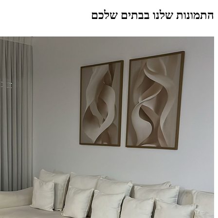
התמונות שלנו בבתים שלכם