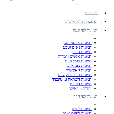
דף הבית
הדפסת תמונה אישית
תמונות לפי סגנון
תמונות אבסטרקט
תמונות נופים וטבע
תמונות נורדי
תמונות אנשים ודמויות
תמונות בעלי חיים
תמונות פופ ארט
תמונות גיאומטרי
תמונות תרבות וקולנוע
תמונות השראה ומוטיבציה
תמונות ספורט
יהדות ויודאיקה
תמונות לפי חדר
תמונות לסלון
תמונות לפינת אוכל