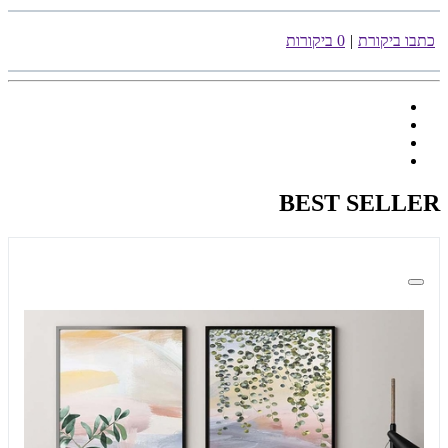
כתבו ביקורת
|
0 ביקורות
BEST SELLER