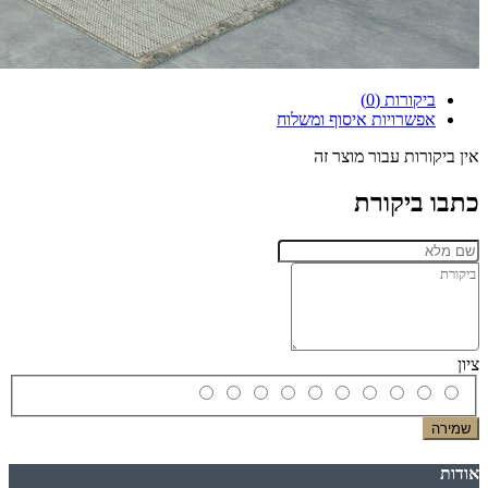
ביקורות (0)
אפשרויות איסוף ומשלוח
אין ביקורות עבור מוצר זה
כתבו ביקורת
ציון
שמירה
אודות