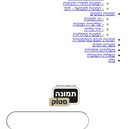
- תמונות לחדרי תינוקות
- תמונות למבואה - לובי
תמונות בסטים
- זוג תמונות
- שלישיית תמונות
- קיר גלריה
- תמונות מחולקות
תמונות קנבס בטקסטורה
מוצרים חמים
משלוחים והחזרות
שאלות ותשובות
בלוג