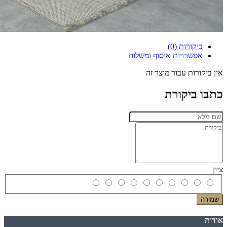
ביקורות (0)
אפשרויות איסוף ומשלוח
אין ביקורות עבור מוצר זה
כתבו ביקורת
ציון
שמירה
אודות