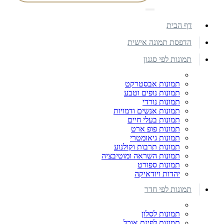
דף הבית
הדפסת תמונה אישית
תמונות לפי סגנון
תמונות אבסטרקט
תמונות נופים וטבע
תמונות נורדי
תמונות אנשים ודמויות
תמונות בעלי חיים
תמונות פופ ארט
תמונות גיאומטרי
תמונות תרבות וקולנוע
תמונות השראה ומוטיבציה
תמונות ספורט
יהדות ויודאיקה
תמונות לפי חדר
תמונות לסלון
תמונות לפינת אוכל