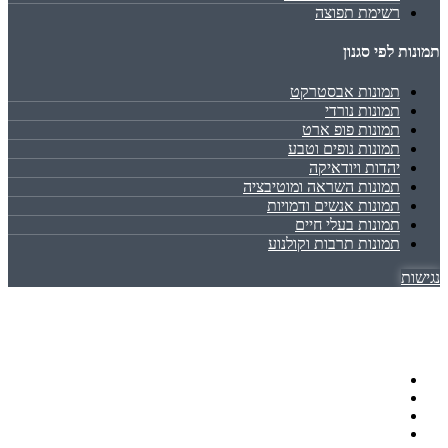
רשימת תפוצה
תמונות לפי סגנון
תמונות אבסטרקט
תמונות נורדי
תמונות פופ ארט
תמונות נופים וטבע
יהדות ויודאיקה
תמונות השראה ומוטיבציה
תמונות אנשים ודמויות
תמונות בעלי חיים
תמונות תרבות וקולנוע
נגישות