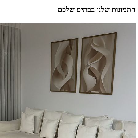
התמונות שלנו בבתים שלכם