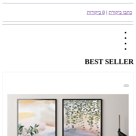
כתבו ביקורת
|
0 ביקורות
BEST SELLER