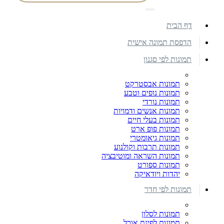
דף הבית
הדפסת תמונה אישית
תמונות לפי סגנון
תמונות אבסטרקט
תמונות נופים וטבע
תמונות נורדי
תמונות אנשים ודמויות
תמונות בעלי חיים
תמונות פופ ארט
תמונות גיאומטרי
תמונות תרבות וקולנוע
תמונות השראה ומוטיבציה
תמונות ספורט
יהדות ויודאיקה
תמונות לפי חדר
תמונות לסלון
תמונות לפינת אוכל