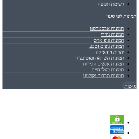
רשימת תפוצה
תמונות לפי סגנון
תמונות אבסטרקט
תמונות נורדי
תמונות פופ ארט
תמונות נופים וטבע
יהדות ויודאיקה
תמונות השראה ומוטיבציה
תמונות אנשים ודמויות
תמונות בעלי חיים
תמונות תרבות וקולנוע
נגישות