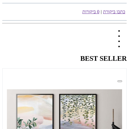
כתבו ביקורת
|
0 ביקורות
BEST SELLER