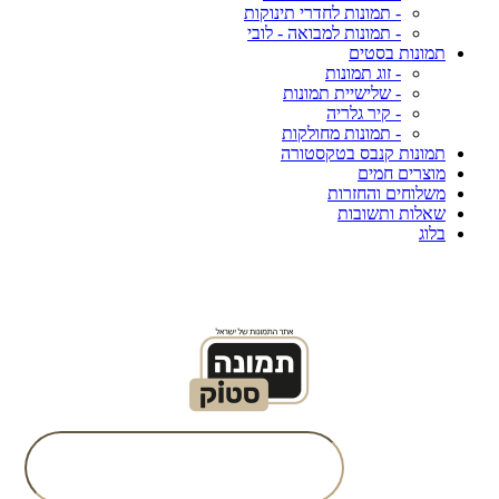
- תמונות לחדרי תינוקות
- תמונות למבואה - לובי
תמונות בסטים
- זוג תמונות
- שלישיית תמונות
- קיר גלריה
- תמונות מחולקות
תמונות קנבס בטקסטורה
מוצרים חמים
משלוחים והחזרות
שאלות ותשובות
בלוג