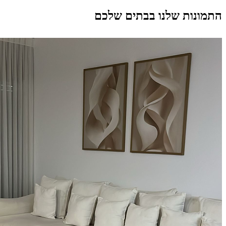
התמונות שלנו בבתים שלכם