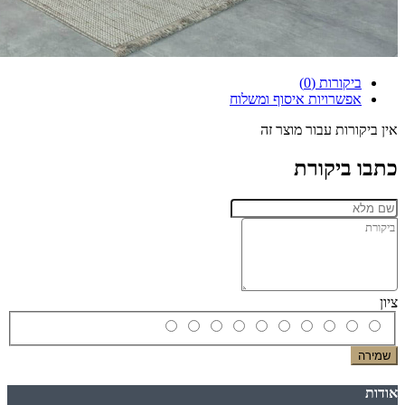
ביקורות (0)
אפשרויות איסוף ומשלוח
אין ביקורות עבור מוצר זה
כתבו ביקורת
ציון
שמירה
אודות