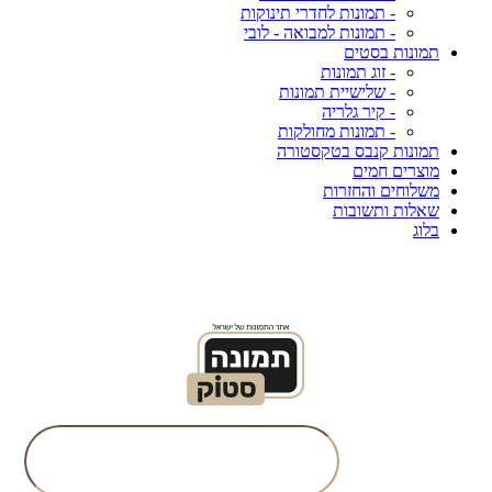
- תמונות לחדרי תינוקות
- תמונות למבואה - לובי
תמונות בסטים
- זוג תמונות
- שלישיית תמונות
- קיר גלריה
- תמונות מחולקות
תמונות קנבס בטקסטורה
מוצרים חמים
משלוחים והחזרות
שאלות ותשובות
בלוג