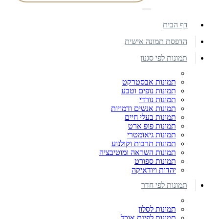
דף הבית
הדפסת תמונה אישית
תמונות לפי סגנון
תמונות אבסטרקט
תמונות נופים וטבע
תמונות נורדי
תמונות אנשים ודמויות
תמונות בעלי חיים
תמונות פופ ארט
תמונות גיאומטרי
תמונות תרבות וקולנוע
תמונות השראה ומוטיבציה
תמונות ספורט
יהדות ויודאיקה
תמונות לפי חדר
תמונות לסלון
תמונות לפינת אוכל