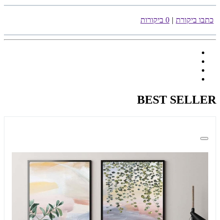
כתבו ביקורת
|
0 ביקורות
BEST SELLER