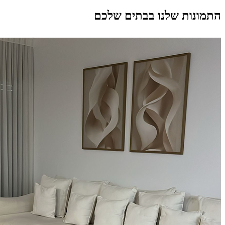
התמונות שלנו בבתים שלכם