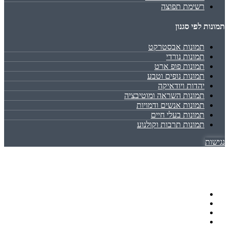
רשימת תפוצה
תמונות לפי סגנון
תמונות אבסטרקט
תמונות נורדי
תמונות פופ ארט
תמונות נופים וטבע
יהדות ויודאיקה
תמונות השראה ומוטיבציה
תמונות אנשים ודמויות
תמונות בעלי חיים
תמונות תרבות וקולנוע
נגישות