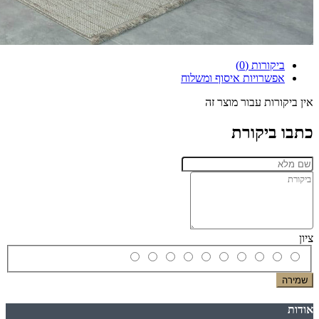
ביקורות (0)
אפשרויות איסוף ומשלוח
אין ביקורות עבור מוצר זה
כתבו ביקורת
ציון
שמירה
אודות