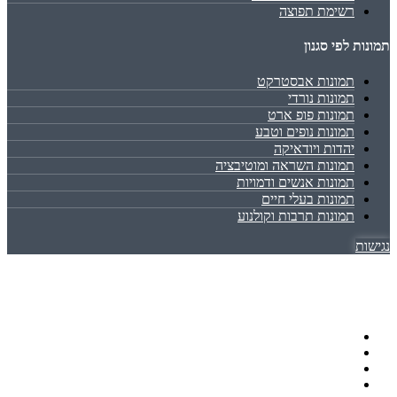
רשימת תפוצה
תמונות לפי סגנון
תמונות אבסטרקט
תמונות נורדי
תמונות פופ ארט
תמונות נופים וטבע
יהדות ויודאיקה
תמונות השראה ומוטיבציה
תמונות אנשים ודמויות
תמונות בעלי חיים
תמונות תרבות וקולנוע
נגישות