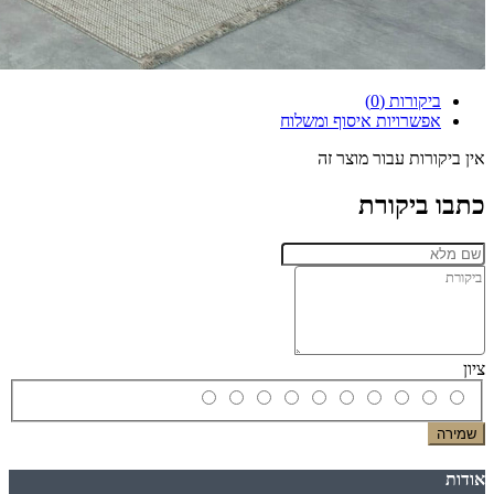
ביקורות (0)
אפשרויות איסוף ומשלוח
אין ביקורות עבור מוצר זה
כתבו ביקורת
ציון
שמירה
אודות