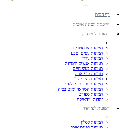
דף הבית
הדפסת תמונה אישית
תמונות לפי סגנון
תמונות אבסטרקט
תמונות נופים וטבע
תמונות נורדי
תמונות אנשים ודמויות
תמונות בעלי חיים
תמונות פופ ארט
תמונות גיאומטרי
תמונות תרבות וקולנוע
תמונות השראה ומוטיבציה
תמונות ספורט
יהדות ויודאיקה
תמונות לפי חדר
תמונות לסלון
תמונות לפינת אוכל