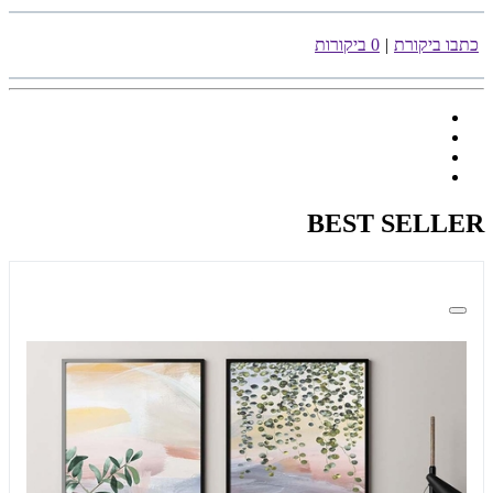
כתבו ביקורת
|
0 ביקורות
BEST SELLER