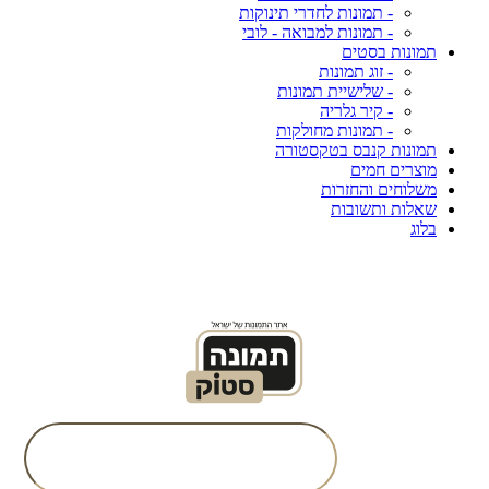
- תמונות לחדרי תינוקות
- תמונות למבואה - לובי
תמונות בסטים
- זוג תמונות
- שלישיית תמונות
- קיר גלריה
- תמונות מחולקות
תמונות קנבס בטקסטורה
מוצרים חמים
משלוחים והחזרות
שאלות ותשובות
בלוג