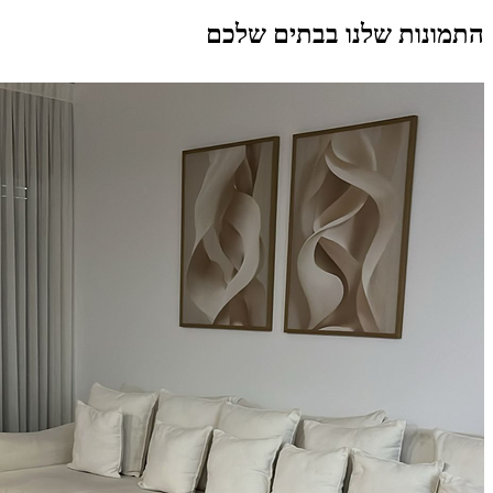
התמונות שלנו בבתים שלכם