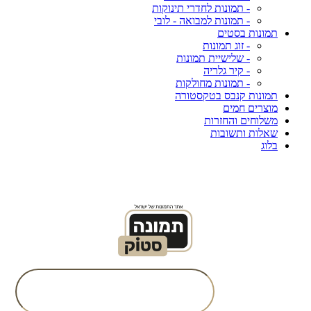
- תמונות לחדרי תינוקות
- תמונות למבואה - לובי
תמונות בסטים
- זוג תמונות
- שלישיית תמונות
- קיר גלריה
- תמונות מחולקות
תמונות קנבס בטקסטורה
מוצרים חמים
משלוחים והחזרות
שאלות ותשובות
בלוג