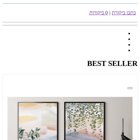
כתבו ביקורת
|
0 ביקורות
BEST SELLER