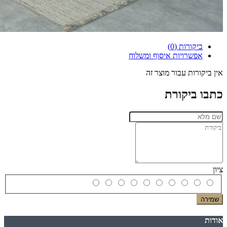
ביקורות (0)
אפשרויות איסוף ומשלוח
אין ביקורות עבור מוצר זה
כתבו ביקורת
ציון
שמירה
אודות