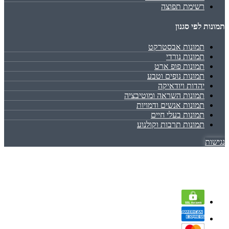
רשימת תפוצה
תמונות לפי סגנון
תמונות אבסטרקט
תמונות נורדי
תמונות פופ ארט
תמונות נופים וטבע
יהדות ויודאיקה
תמונות השראה ומוטיבציה
תמונות אנשים ודמויות
תמונות בעלי חיים
תמונות תרבות וקולנוע
נגישות