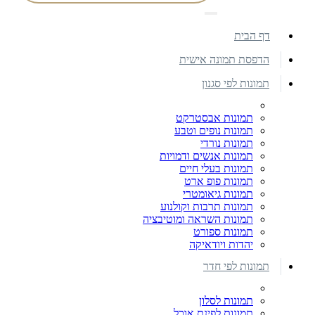
דף הבית
הדפסת תמונה אישית
תמונות לפי סגנון
תמונות אבסטרקט
תמונות נופים וטבע
תמונות נורדי
תמונות אנשים ודמויות
תמונות בעלי חיים
תמונות פופ ארט
תמונות גיאומטרי
תמונות תרבות וקולנוע
תמונות השראה ומוטיבציה
תמונות ספורט
יהדות ויודאיקה
תמונות לפי חדר
תמונות לסלון
תמונות לפינת אוכל