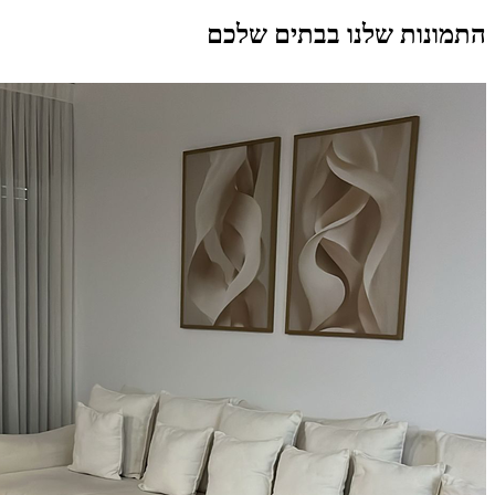
התמונות שלנו בבתים שלכם