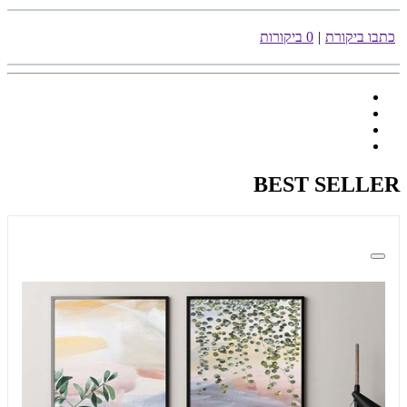
כתבו ביקורת
|
0 ביקורות
BEST SELLER