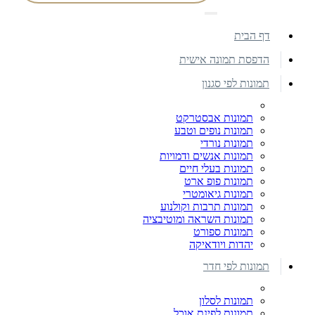
דף הבית
הדפסת תמונה אישית
תמונות לפי סגנון
תמונות אבסטרקט
תמונות נופים וטבע
תמונות נורדי
תמונות אנשים ודמויות
תמונות בעלי חיים
תמונות פופ ארט
תמונות גיאומטרי
תמונות תרבות וקולנוע
תמונות השראה ומוטיבציה
תמונות ספורט
יהדות ויודאיקה
תמונות לפי חדר
תמונות לסלון
תמונות לפינת אוכל