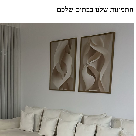
התמונות שלנו בבתים שלכם