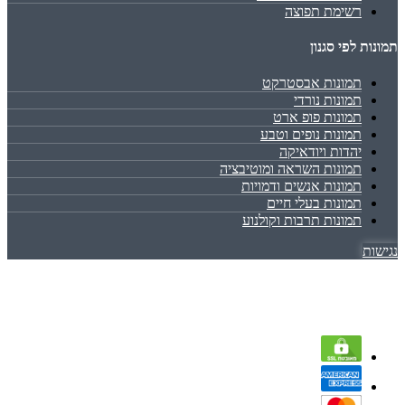
רשימת תפוצה
תמונות לפי סגנון
תמונות אבסטרקט
תמונות נורדי
תמונות פופ ארט
תמונות נופים וטבע
יהדות ויודאיקה
תמונות השראה ומוטיבציה
תמונות אנשים ודמויות
תמונות בעלי חיים
תמונות תרבות וקולנוע
נגישות