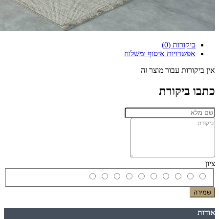
ביקורות (0)
אפשרויות איסוף ומשלוח
אין ביקורות עבור מוצר זה
כתבו ביקורת
ציון
שמירה
אודות