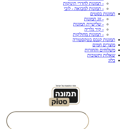
- תמונות לחדרי תינוקות
- תמונות למבואה - לובי
תמונות בסטים
- זוג תמונות
- שלישיית תמונות
- קיר גלריה
- תמונות מחולקות
תמונות קנבס בטקסטורה
מוצרים חמים
משלוחים והחזרות
שאלות ותשובות
בלוג