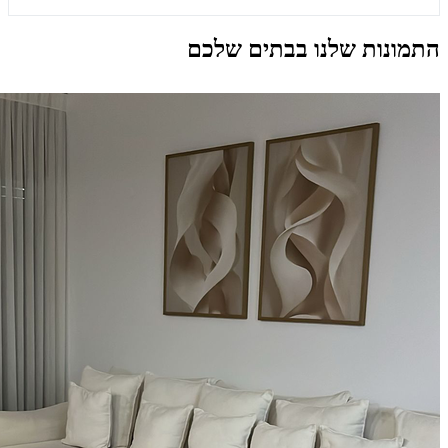
התמונות שלנו בבתים שלכם