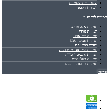
היסטוריית ההזמנות
רשימת תפוצה
תמונות לפי סגנון
תמונות אבסטרקט
תמונות נורדי
תמונות פופ ארט
תמונות נופים וטבע
יהדות ויודאיקה
תמונות השראה ומוטיבציה
תמונות אנשים ודמויות
תמונות בעלי חיים
תמונות תרבות וקולנוע
נגישות