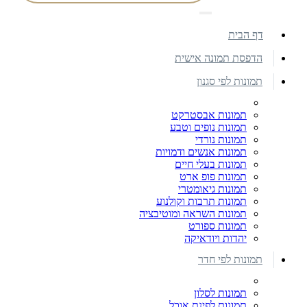
דף הבית
הדפסת תמונה אישית
תמונות לפי סגנון
תמונות אבסטרקט
תמונות נופים וטבע
תמונות נורדי
תמונות אנשים ודמויות
תמונות בעלי חיים
תמונות פופ ארט
תמונות גיאומטרי
תמונות תרבות וקולנוע
תמונות השראה ומוטיבציה
תמונות ספורט
יהדות ויודאיקה
תמונות לפי חדר
תמונות לסלון
תמונות לפינת אוכל