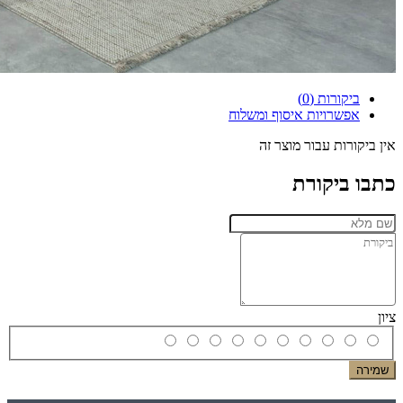
ביקורות (0)
אפשרויות איסוף ומשלוח
אין ביקורות עבור מוצר זה
כתבו ביקורת
ציון
שמירה