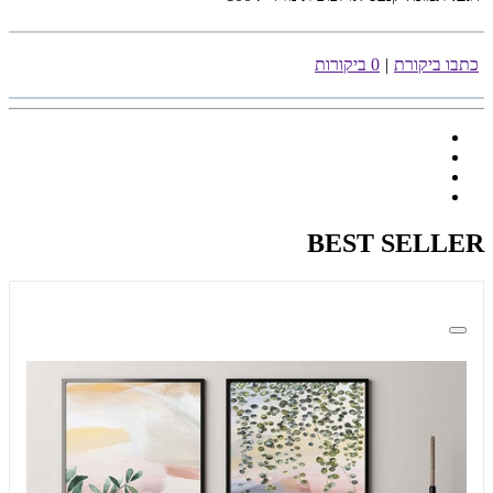
כתבו ביקורת
|
0 ביקורות
BEST SELLER