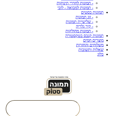
- תמונות לחדרי תינוקות
- תמונות למבואה - לובי
תמונות בסטים
- זוג תמונות
- שלישיית תמונות
- קיר גלריה
- תמונות מחולקות
תמונות קנבס בטקסטורה
מוצרים חמים
משלוחים והחזרות
שאלות ותשובות
בלוג