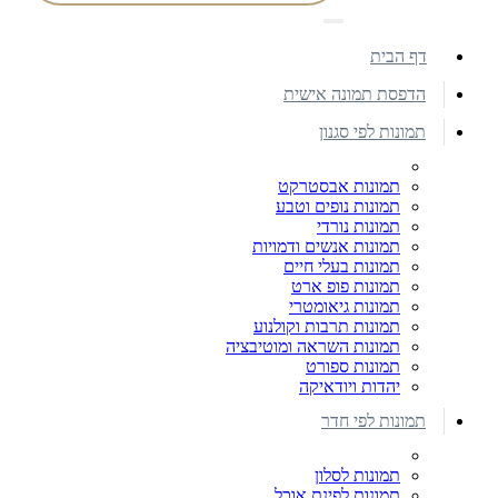
דף הבית
הדפסת תמונה אישית
תמונות לפי סגנון
תמונות אבסטרקט
תמונות נופים וטבע
תמונות נורדי
תמונות אנשים ודמויות
תמונות בעלי חיים
תמונות פופ ארט
תמונות גיאומטרי
תמונות תרבות וקולנוע
תמונות השראה ומוטיבציה
תמונות ספורט
יהדות ויודאיקה
תמונות לפי חדר
תמונות לסלון
תמונות לפינת אוכל