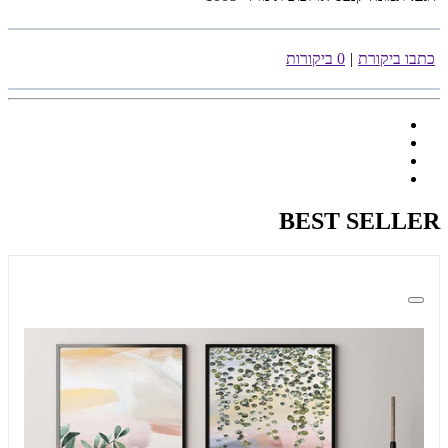
כתבו ביקורת
|
0 ביקורות
BEST SELLER