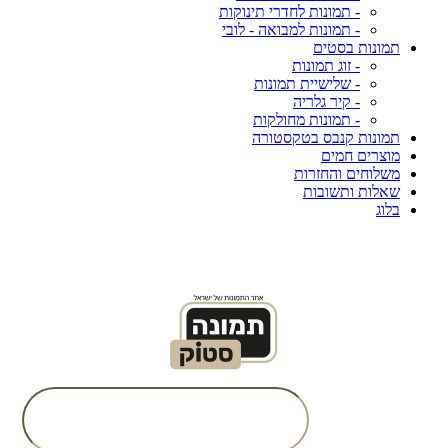
- תמונות לחדרי תינוקות
- תמונות למבואה - לובי
תמונות בסטים
- זוג תמונות
- שלישיית תמונות
- קיר גלריה
- תמונות מחולקות
תמונות קנבס בטקסטורה
מוצרים חמים
משלוחים והחזרות
שאלות ותשובות
בלוג