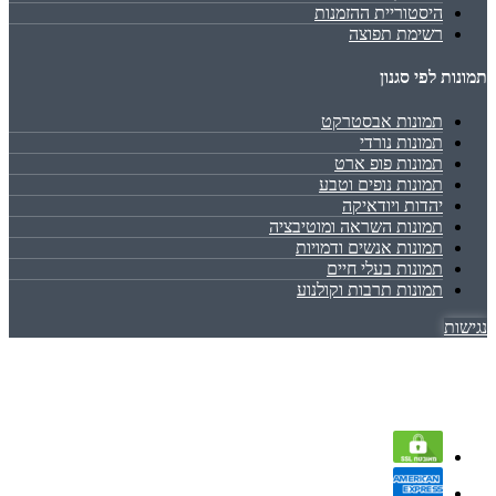
היסטוריית ההזמנות
רשימת תפוצה
תמונות לפי סגנון
תמונות אבסטרקט
תמונות נורדי
תמונות פופ ארט
תמונות נופים וטבע
יהדות ויודאיקה
תמונות השראה ומוטיבציה
תמונות אנשים ודמויות
תמונות בעלי חיים
תמונות תרבות וקולנוע
נגישות