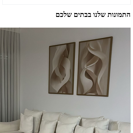
התמונות שלנו בבתים שלכם