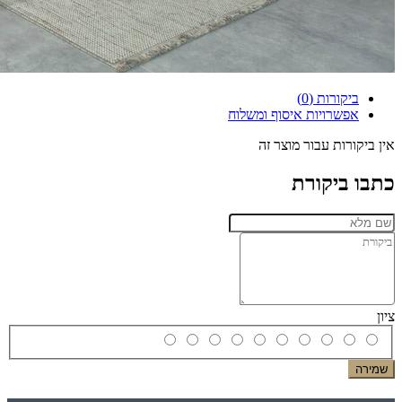
ביקורות (0)
אפשרויות איסוף ומשלוח
אין ביקורות עבור מוצר זה
כתבו ביקורת
ציון
שמירה