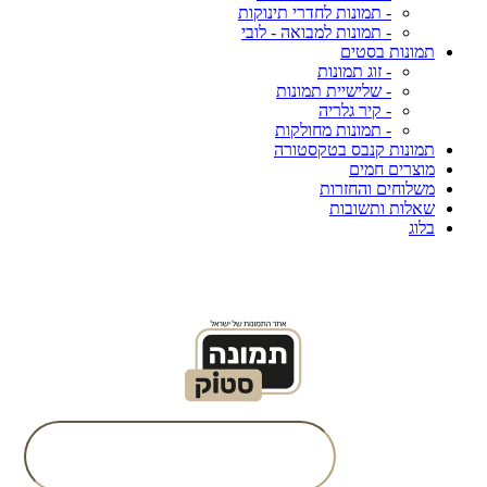
- תמונות לחדרי תינוקות
- תמונות למבואה - לובי
תמונות בסטים
- זוג תמונות
- שלישיית תמונות
- קיר גלריה
- תמונות מחולקות
תמונות קנבס בטקסטורה
מוצרים חמים
משלוחים והחזרות
שאלות ותשובות
בלוג