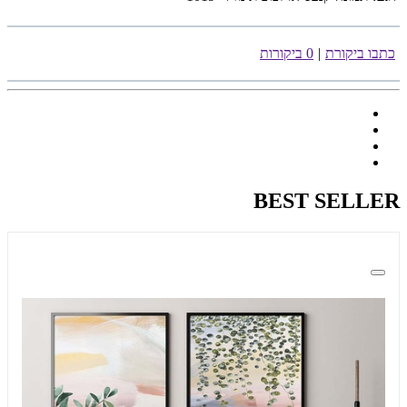
כתבו ביקורת
|
0 ביקורות
BEST SELLER