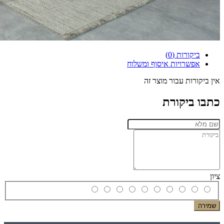
ביקורות (0)
אפשרויות איסוף ומשלוח
אין ביקורות עבור מוצר זה
כתבו ביקורת
ציון
שמירה