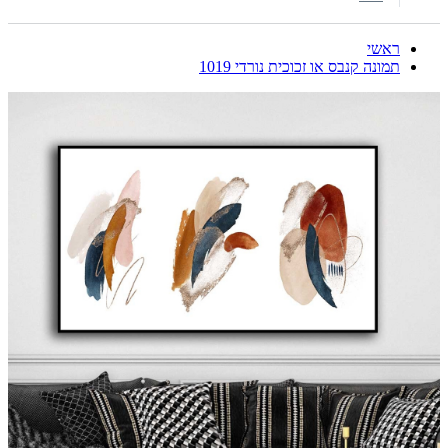
ראשי
תמונה קנבס או זכוכית נורדי 1019