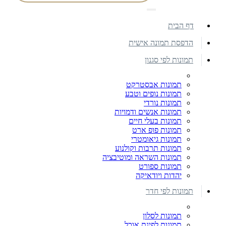
דף הבית
הדפסת תמונה אישית
תמונות לפי סגנון
תמונות אבסטרקט
תמונות נופים וטבע
תמונות נורדי
תמונות אנשים ודמויות
תמונות בעלי חיים
תמונות פופ ארט
תמונות גיאומטרי
תמונות תרבות וקולנוע
תמונות השראה ומוטיבציה
תמונות ספורט
יהדות ויודאיקה
תמונות לפי חדר
תמונות לסלון
תמונות לפינת אוכל