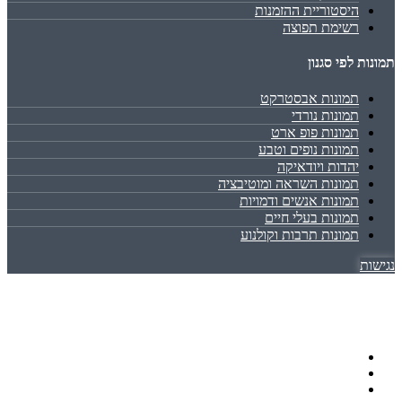
היסטוריית ההזמנות
רשימת תפוצה
תמונות לפי סגנון
תמונות אבסטרקט
תמונות נורדי
תמונות פופ ארט
תמונות נופים וטבע
יהדות ויודאיקה
תמונות השראה ומוטיבציה
תמונות אנשים ודמויות
תמונות בעלי חיים
תמונות תרבות וקולנוע
נגישות