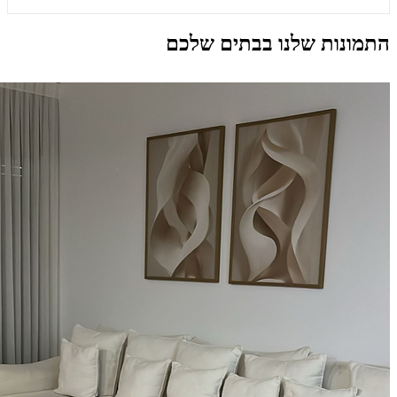
התמונות שלנו בבתים שלכם