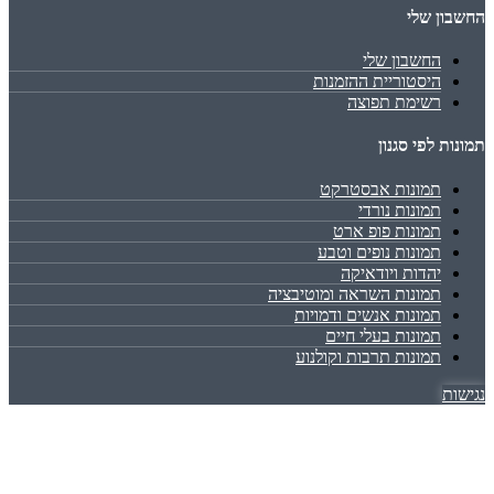
החשבון שלי
החשבון שלי
היסטוריית ההזמנות
רשימת תפוצה
תמונות לפי סגנון
תמונות אבסטרקט
תמונות נורדי
תמונות פופ ארט
תמונות נופים וטבע
יהדות ויודאיקה
תמונות השראה ומוטיבציה
תמונות אנשים ודמויות
תמונות בעלי חיים
תמונות תרבות וקולנוע
נגישות