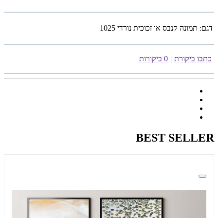
דגם:
תמונה קנבס או זכוכית נורדי 1025
כתבו ביקורת
|
0 ביקורות
BEST SELLER