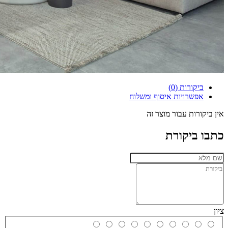
ביקורות (0)
אפשרויות איסוף ומשלוח
אין ביקורות עבור מוצר זה
כתבו ביקורת
ציון