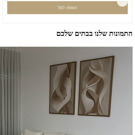
הוספה לסל
התמונות שלנו בבתים שלכם