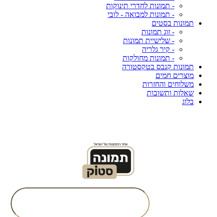
- תמונות לחדרי תינוקות
- תמונות למבואה - לובי
תמונות בסטים
- זוג תמונות
- שלישיית תמונות
- קיר גלריה
- תמונות מחולקות
תמונות קנבס בטקסטורה
מוצרים חמים
משלוחים והחזרות
שאלות ותשובות
בלוג