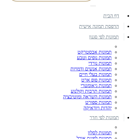
דף הבית
הדפסת תמונה אישית
תמונות לפי סגנון
תמונות אבסטרקט
תמונות נופים וטבע
תמונות נורדי
תמונות אנשים ודמויות
תמונות בעלי חיים
תמונות פופ ארט
תמונות גיאומטרי
תמונות תרבות וקולנוע
תמונות השראה ומוטיבציה
תמונות ספורט
יהדות ויודאיקה
תמונות לפי חדר
תמונות לסלון
תמונות לפינת אוכל