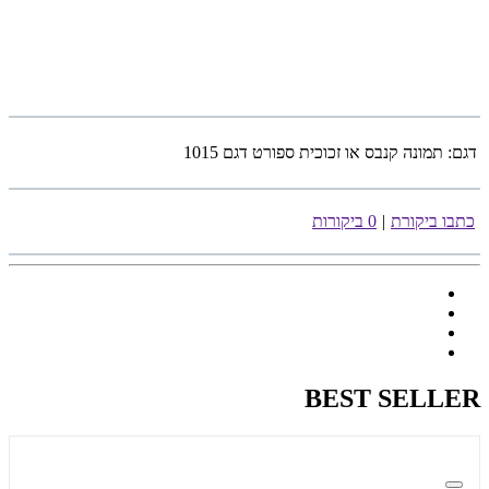
דגם:
תמונה קנבס או זכוכית ספורט דגם 1015
כתבו ביקורת
|
0 ביקורות
BEST SELLER