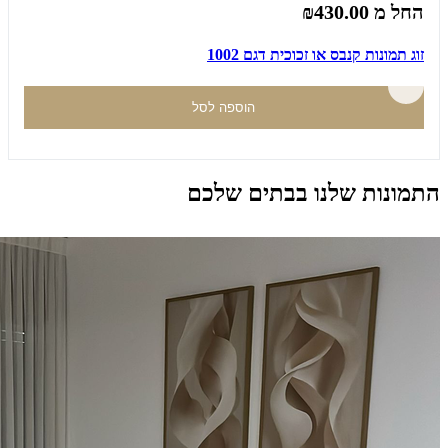
החל מ
₪430.00
זוג תמונות קנבס או זכוכית דגם 1002
הוספה לסל
התמונות שלנו בבתים שלכם