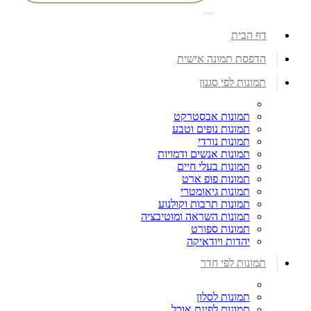
דף הבית
הדפסת תמונה אישית
תמונות לפי סגנון
תמונות אבסטרקט
תמונות נופים וטבע
תמונות נורדי
תמונות אנשים ודמויות
תמונות בעלי חיים
תמונות פופ ארט
תמונות גיאומטרי
תמונות תרבות וקולנוע
תמונות השראה ומוטיבציה
תמונות ספורט
יהדות ויודאיקה
תמונות לפי חדר
תמונות לסלון
תמונות לפינת אוכל