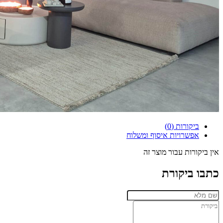
ביקורות (0)
אפשרויות איסוף ומשלוח
אין ביקורות עבור מוצר זה
כתבו ביקורת