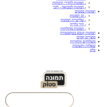
- תמונות לחדרי תינוקות
- תמונות למבואה - לובי
תמונות בסטים
- זוג תמונות
- שלישיית תמונות
- קיר גלריה
- תמונות מחולקות
תמונות קנבס בטקסטורה
מוצרים חמים
משלוחים והחזרות
שאלות ותשובות
בלוג