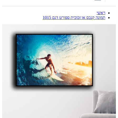
ראשי
תמונה קנבס או זכוכית ספורט דגם 1015