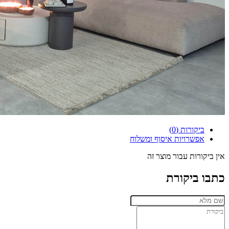
ביקורות (0)
אפשרויות איסוף ומשלוח
אין ביקורות עבור מוצר זה
כתבו ביקורת