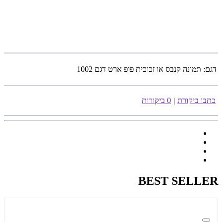
דגם:
תמונה קנבס או זכוכית פופ ארט דגם 1002
כתבו ביקורת
|
0 ביקורות
BEST SELLER