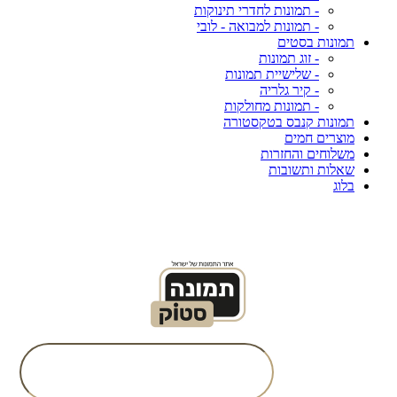
- תמונות לחדרי תינוקות
- תמונות למבואה - לובי
תמונות בסטים
- זוג תמונות
- שלישיית תמונות
- קיר גלריה
- תמונות מחולקות
תמונות קנבס בטקסטורה
מוצרים חמים
משלוחים והחזרות
שאלות ותשובות
בלוג