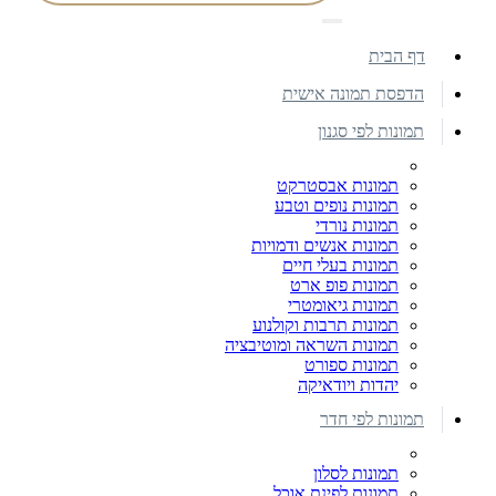
דף הבית
הדפסת תמונה אישית
תמונות לפי סגנון
תמונות אבסטרקט
תמונות נופים וטבע
תמונות נורדי
תמונות אנשים ודמויות
תמונות בעלי חיים
תמונות פופ ארט
תמונות גיאומטרי
תמונות תרבות וקולנוע
תמונות השראה ומוטיבציה
תמונות ספורט
יהדות ויודאיקה
תמונות לפי חדר
תמונות לסלון
תמונות לפינת אוכל