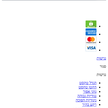
נגישות
סגור
נגישות
הגדל טקסט
הקטן טקסט
גווני אפור
נגודיות גבוהה
ניגודיות הפוכה
רקע בהיר