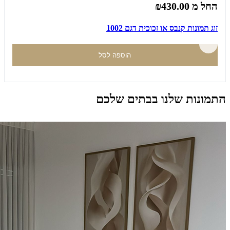
החל מ
₪430.00
זוג תמונות קנבס או זכוכית דגם 1002
הוספה לסל
התמונות שלנו בבתים שלכם