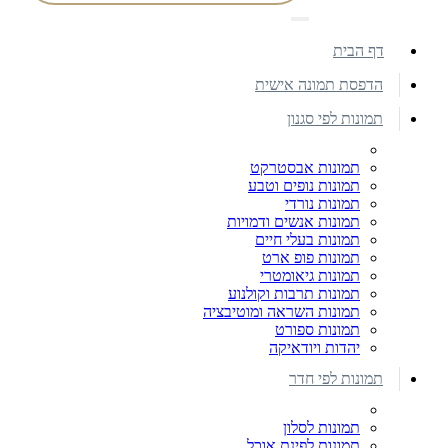
דף הבית
הדפסת תמונה אישית
תמונות לפי סגנון
תמונות אבסטרקט
תמונות נופים וטבע
תמונות נורדי
תמונות אנשים ודמויות
תמונות בעלי חיים
תמונות פופ ארט
תמונות גיאומטרי
תמונות תרבות וקולנוע
תמונות השראה ומוטיבציה
תמונות ספורט
יהדות ויודאיקה
תמונות לפי חדר
תמונות לסלון
תמונות לפינת אוכל