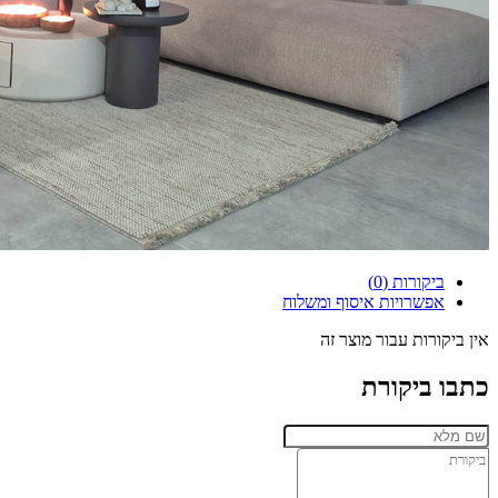
ביקורות (0)
אפשרויות איסוף ומשלוח
אין ביקורות עבור מוצר זה
כתבו ביקורת