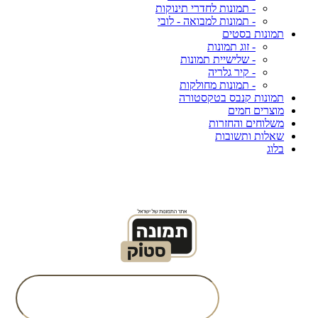
- תמונות לחדרי תינוקות
- תמונות למבואה - לובי
תמונות בסטים
- זוג תמונות
- שלישיית תמונות
- קיר גלריה
- תמונות מחולקות
תמונות קנבס בטקסטורה
מוצרים חמים
משלוחים והחזרות
שאלות ותשובות
בלוג