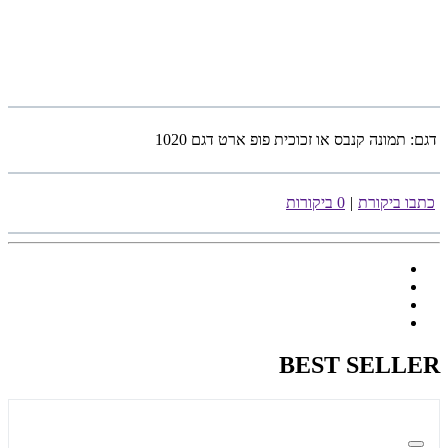
דגם:
תמונה קנבס או זכוכית פופ ארט דגם 1020
כתבו ביקורת
|
0 ביקורות
BEST SELLER