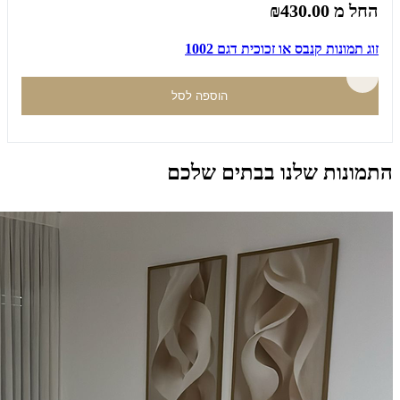
החל מ
₪430.00
זוג תמונות קנבס או זכוכית דגם 1002
הוספה לסל
התמונות שלנו בבתים שלכם