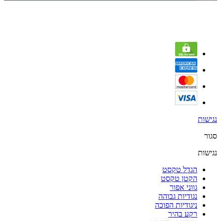
נגישות
סגור
נגישות
הגדל טקסט
הקטן טקסט
גווני אפור
נגודיות גבוהה
ניגודיות הפוכה
רקע בהיר