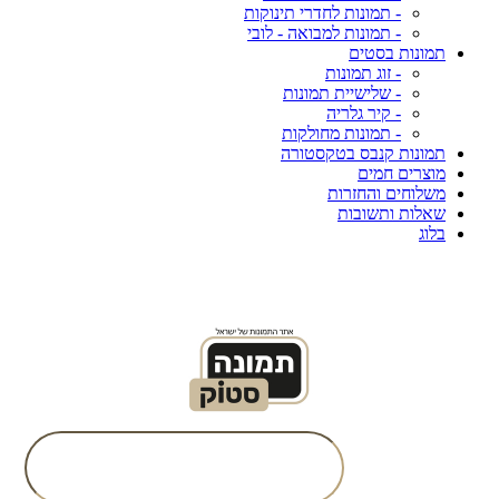
- תמונות לחדרי תינוקות
- תמונות למבואה - לובי
תמונות בסטים
- זוג תמונות
- שלישיית תמונות
- קיר גלריה
- תמונות מחולקות
תמונות קנבס בטקסטורה
מוצרים חמים
משלוחים והחזרות
שאלות ותשובות
בלוג