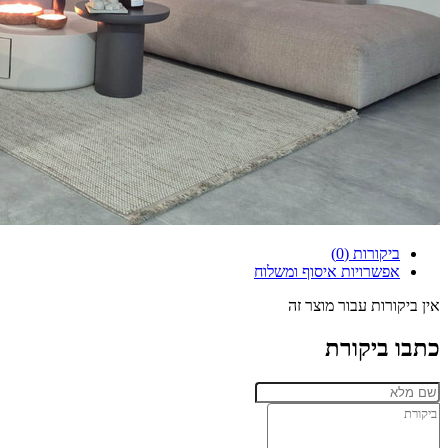
ביקורות (0)
אפשרויות איסוף ומשלוח
אין ביקורות עבור מוצר זה
כתבו ביקורת