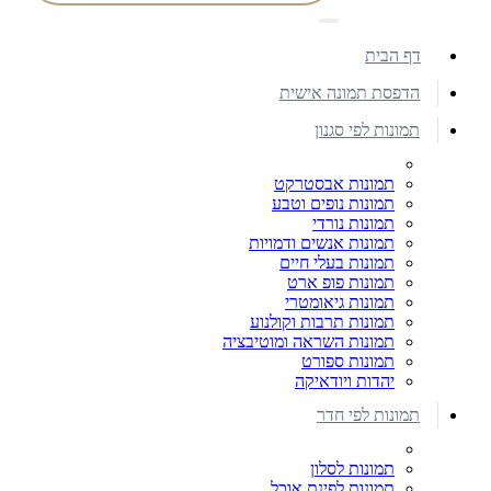
דף הבית
הדפסת תמונה אישית
תמונות לפי סגנון
תמונות אבסטרקט
תמונות נופים וטבע
תמונות נורדי
תמונות אנשים ודמויות
תמונות בעלי חיים
תמונות פופ ארט
תמונות גיאומטרי
תמונות תרבות וקולנוע
תמונות השראה ומוטיבציה
תמונות ספורט
יהדות ויודאיקה
תמונות לפי חדר
תמונות לסלון
תמונות לפינת אוכל