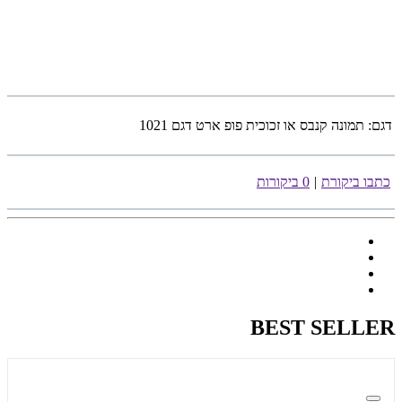
דגם:
תמונה קנבס או זכוכית פופ ארט דגם 1021
כתבו ביקורת
|
0 ביקורות
BEST SELLER