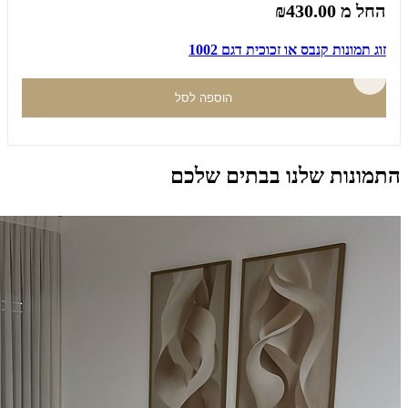
החל מ
₪430.00
זוג תמונות קנבס או זכוכית דגם 1002
הוספה לסל
התמונות שלנו בבתים שלכם