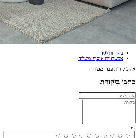
ביקורות (0)
אפשרויות איסוף ומשלוח
אין ביקורות עבור מוצר זה
כתבו ביקורת
ציון