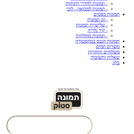
- תמונות לחדרי תינוקות
- תמונות למבואה - לובי
תמונות בסטים
- זוג תמונות
- שלישיית תמונות
- קיר גלריה
- תמונות מחולקות
תמונות קנבס בטקסטורה
מוצרים חמים
משלוחים והחזרות
שאלות ותשובות
בלוג