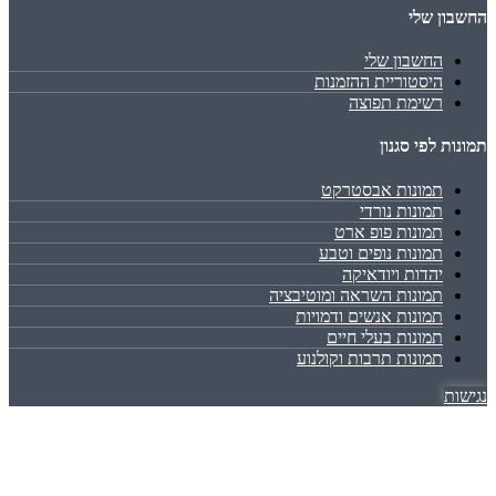
החשבון שלי
החשבון שלי
היסטוריית ההזמנות
רשימת תפוצה
תמונות לפי סגנון
תמונות אבסטרקט
תמונות נורדי
תמונות פופ ארט
תמונות נופים וטבע
יהדות ויודאיקה
תמונות השראה ומוטיבציה
תמונות אנשים ודמויות
תמונות בעלי חיים
תמונות תרבות וקולנוע
נגישות