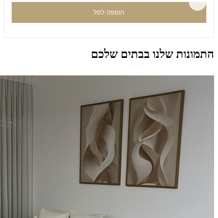
הוספה לסל
התמונות שלנו בבתים שלכם