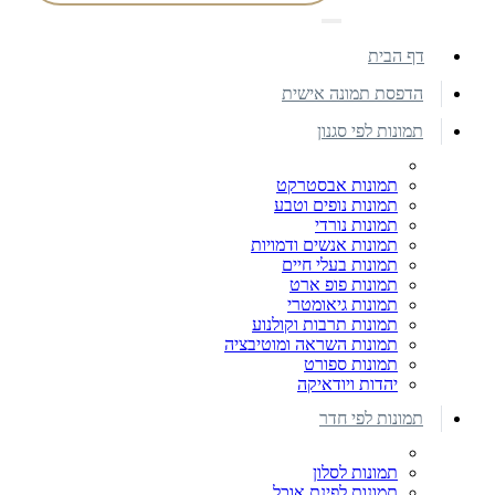
דף הבית
הדפסת תמונה אישית
תמונות לפי סגנון
תמונות אבסטרקט
תמונות נופים וטבע
תמונות נורדי
תמונות אנשים ודמויות
תמונות בעלי חיים
תמונות פופ ארט
תמונות גיאומטרי
תמונות תרבות וקולנוע
תמונות השראה ומוטיבציה
תמונות ספורט
יהדות ויודאיקה
תמונות לפי חדר
תמונות לסלון
תמונות לפינת אוכל