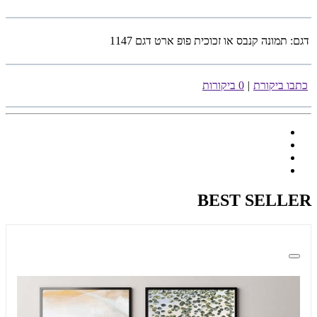
דגם:
תמונה קנבס או זכוכית פופ ארט דגם 1147
כתבו ביקורת
|
0 ביקורות
BEST SELLER