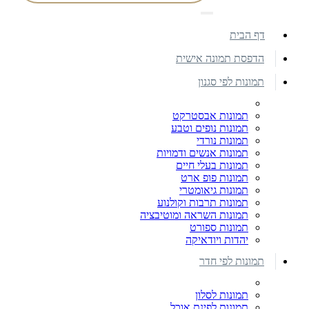
דף הבית
הדפסת תמונה אישית
תמונות לפי סגנון
תמונות אבסטרקט
תמונות נופים וטבע
תמונות נורדי
תמונות אנשים ודמויות
תמונות בעלי חיים
תמונות פופ ארט
תמונות גיאומטרי
תמונות תרבות וקולנוע
תמונות השראה ומוטיבציה
תמונות ספורט
יהדות ויודאיקה
תמונות לפי חדר
תמונות לסלון
תמונות לפינת אוכל