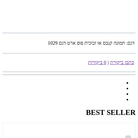
דגם:
תמונה קנבס או זכוכית פופ ארט דגם 1029
כתבו ביקורת
|
0 ביקורות
BEST SELLER