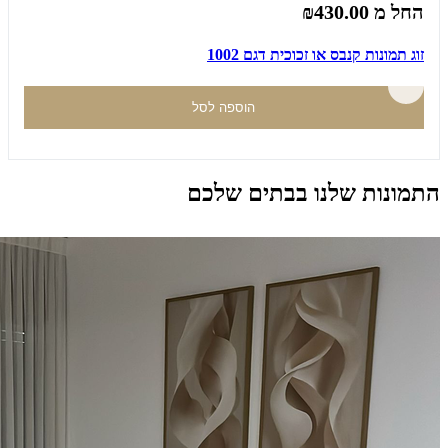
החל מ
₪430.00
זוג תמונות קנבס או זכוכית דגם 1002
הוספה לסל
התמונות שלנו בבתים שלכם