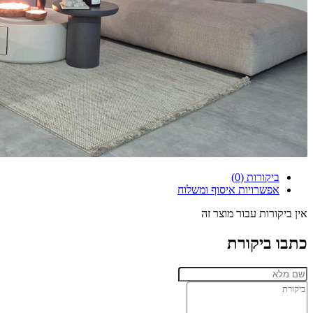
ביקורות (0)
אפשרויות איסוף ומשלוח
אין ביקורות עבור מוצר זה
כתבו ביקורת