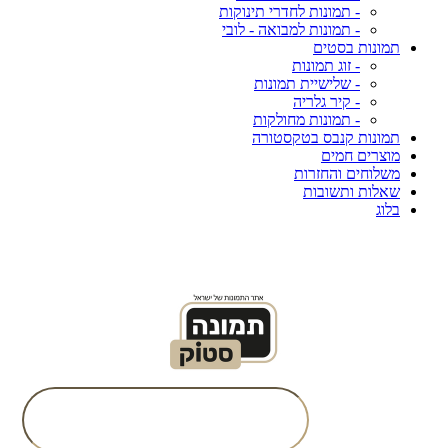
- תמונות לחדרי תינוקות
- תמונות למבואה - לובי
תמונות בסטים
- זוג תמונות
- שלישיית תמונות
- קיר גלריה
- תמונות מחולקות
תמונות קנבס בטקסטורה
מוצרים חמים
משלוחים והחזרות
שאלות ותשובות
בלוג