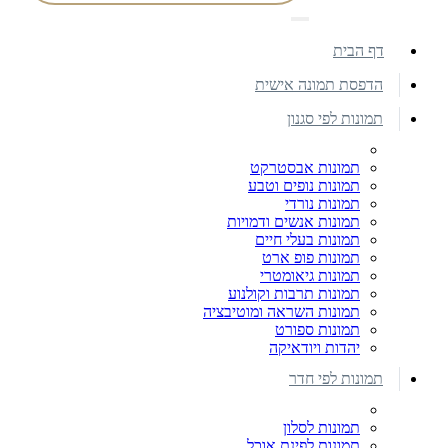
דף הבית
הדפסת תמונה אישית
תמונות לפי סגנון
תמונות אבסטרקט
תמונות נופים וטבע
תמונות נורדי
תמונות אנשים ודמויות
תמונות בעלי חיים
תמונות פופ ארט
תמונות גיאומטרי
תמונות תרבות וקולנוע
תמונות השראה ומוטיבציה
תמונות ספורט
יהדות ויודאיקה
תמונות לפי חדר
תמונות לסלון
תמונות לפינת אוכל