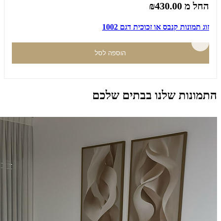
החל מ
₪430.00
זוג תמונות קנבס או זכוכית דגם 1002
הוספה לסל
התמונות שלנו בבתים שלכם