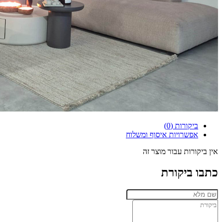
ביקורות (0)
אפשרויות איסוף ומשלוח
אין ביקורות עבור מוצר זה
כתבו ביקורת