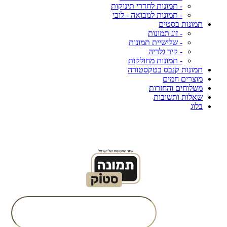
- תמונות לחדרי תינוקות
- תמונות למבואה - לובי
תמונות בסטים
- זוג תמונות
- שלישיית תמונות
- קיר גלריה
- תמונות מחולקות
תמונות קנבס בטקסטורה
מוצרים חמים
משלוחים והחזרות
שאלות ותשובות
בלוג