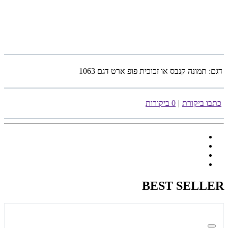
דגם:
תמונה קנבס או זכוכית פופ ארט דגם 1063
כתבו ביקורת
|
0 ביקורות
BEST SELLER