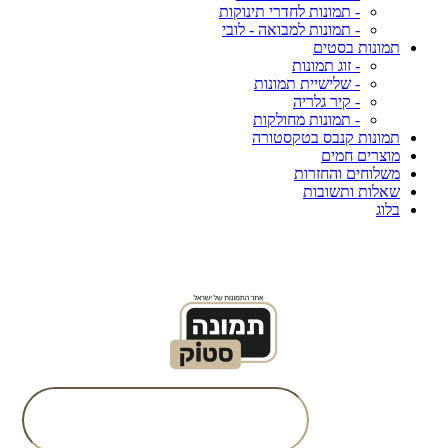
- תמונות לחדרי תינוקות
- תמונות למבואה - לובי
תמונות בסטים
- זוג תמונות
- שלישיית תמונות
- קיר גלריה
- תמונות מחולקות
תמונות קנבס בטקסטורה
מוצרים חמים
משלוחים והחזרות
שאלות ותשובות
בלוג