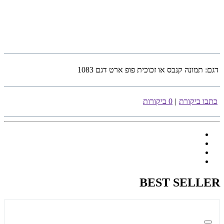
דגם:
תמונה קנבס או זכוכית פופ ארט דגם 1083
כתבו ביקורת
|
0 ביקורות
BEST SELLER