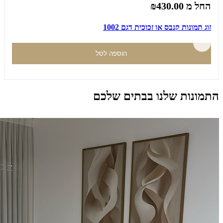
החל מ
₪430.00
זוג תמונות קנבס או זכוכית דגם 1002
הוספה לסל
התמונות שלנו בבתים שלכם