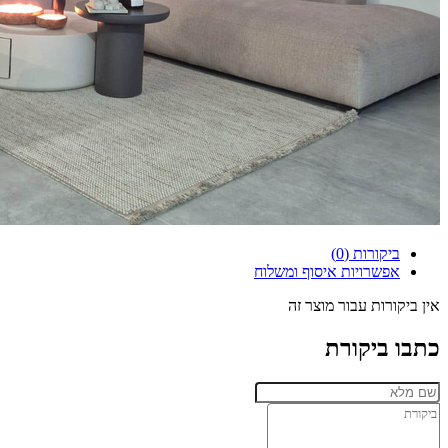
ביקורות (0)
אפשרויות איסוף ומשלוח
אין ביקורות עבור מוצר זה
כתבו ביקורת