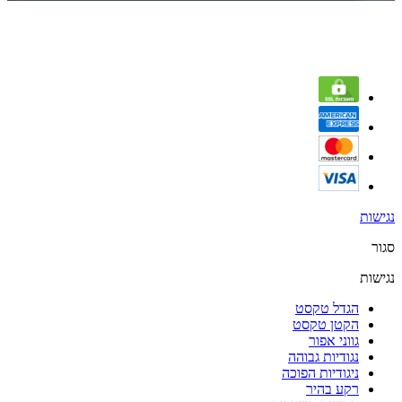
נגישות
סגור
נגישות
הגדל טקסט
הקטן טקסט
גווני אפור
נגודיות גבוהה
ניגודיות הפוכה
רקע בהיר