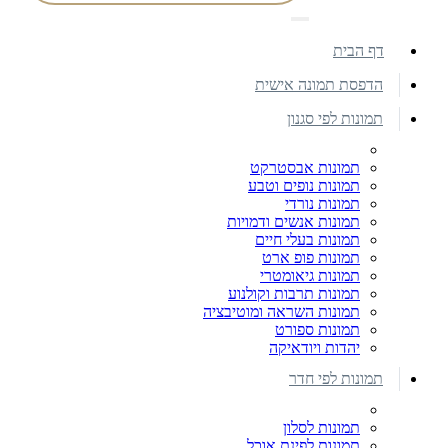
דף הבית
הדפסת תמונה אישית
תמונות לפי סגנון
תמונות אבסטרקט
תמונות נופים וטבע
תמונות נורדי
תמונות אנשים ודמויות
תמונות בעלי חיים
תמונות פופ ארט
תמונות גיאומטרי
תמונות תרבות וקולנוע
תמונות השראה ומוטיבציה
תמונות ספורט
יהדות ויודאיקה
תמונות לפי חדר
תמונות לסלון
תמונות לפינת אוכל