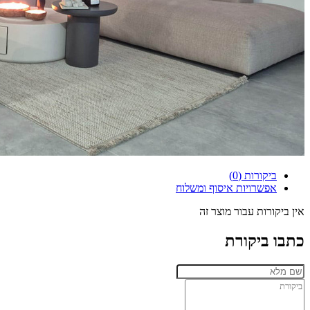
ביקורות (0)
אפשרויות איסוף ומשלוח
אין ביקורות עבור מוצר זה
כתבו ביקורת