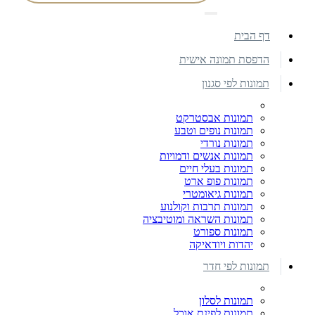
דף הבית
הדפסת תמונה אישית
תמונות לפי סגנון
תמונות אבסטרקט
תמונות נופים וטבע
תמונות נורדי
תמונות אנשים ודמויות
תמונות בעלי חיים
תמונות פופ ארט
תמונות גיאומטרי
תמונות תרבות וקולנוע
תמונות השראה ומוטיבציה
תמונות ספורט
יהדות ויודאיקה
תמונות לפי חדר
תמונות לסלון
תמונות לפינת אוכל