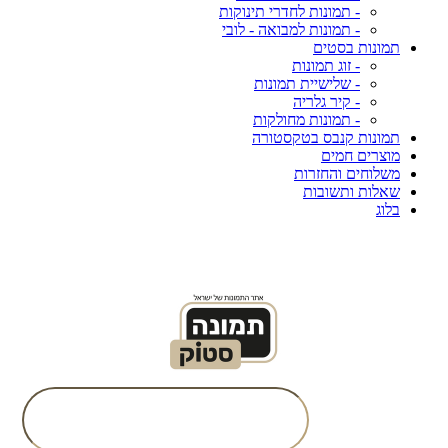
- תמונות לחדרי תינוקות
- תמונות למבואה - לובי
תמונות בסטים
- זוג תמונות
- שלישיית תמונות
- קיר גלריה
- תמונות מחולקות
תמונות קנבס בטקסטורה
מוצרים חמים
משלוחים והחזרות
שאלות ותשובות
בלוג