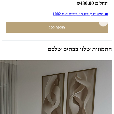
החל מ
₪430.00
זוג תמונות קנבס או זכוכית דגם 1002
הוספה לסל
התמונות שלנו בבתים שלכם