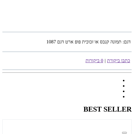
דגם:
תמונה קנבס או זכוכית פופ ארט דגם 1087
כתבו ביקורת
|
0 ביקורות
BEST SELLER