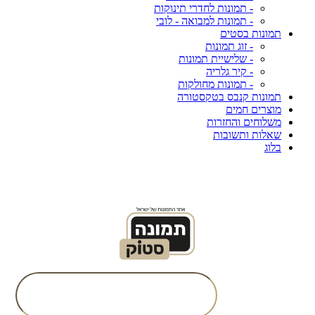
- תמונות לחדרי תינוקות
- תמונות למבואה - לובי
תמונות בסטים
- זוג תמונות
- שלישיית תמונות
- קיר גלריה
- תמונות מחולקות
תמונות קנבס בטקסטורה
מוצרים חמים
משלוחים והחזרות
שאלות ותשובות
בלוג