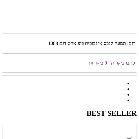
דגם:
תמונה קנבס או זכוכית פופ ארט דגם 1088
כתבו ביקורת
|
0 ביקורות
BEST SELLER