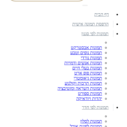
דף הבית
הדפסת תמונה אישית
תמונות לפי סגנון
תמונות אבסטרקט
תמונות נופים וטבע
תמונות נורדי
תמונות אנשים ודמויות
תמונות בעלי חיים
תמונות פופ ארט
תמונות גיאומטרי
תמונות תרבות וקולנוע
תמונות השראה ומוטיבציה
תמונות ספורט
יהדות ויודאיקה
תמונות לפי חדר
תמונות לסלון
תמונות לפינת אוכל