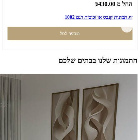
החל מ
₪430.00
זוג תמונות קנבס או זכוכית דגם 1002
הוספה לסל
התמונות שלנו בבתים שלכם