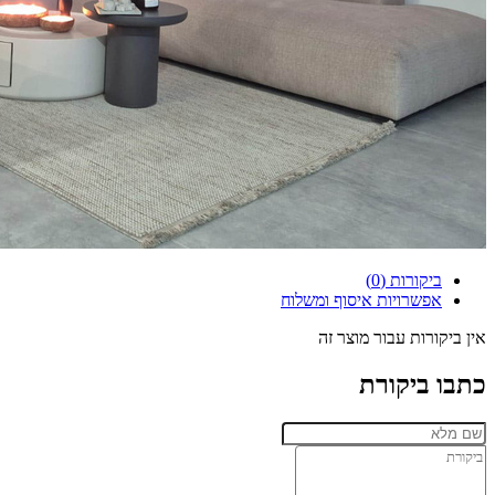
ביקורות (0)
אפשרויות איסוף ומשלוח
אין ביקורות עבור מוצר זה
כתבו ביקורת