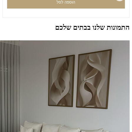
הוספה לסל
התמונות שלנו בבתים שלכם