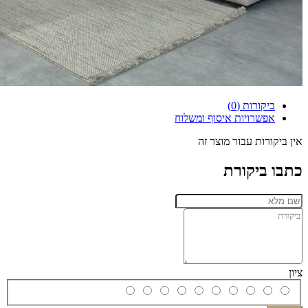
ביקורות (0)
אפשרויות איסוף ומשלוח
אין ביקורות עבור מוצר זה
כתבו ביקורת
ציון