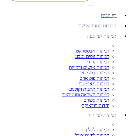
דף הבית
הדפסת תמונה אישית
תמונות לפי סגנון
תמונות אבסטרקט
תמונות נופים וטבע
תמונות נורדי
תמונות אנשים ודמויות
תמונות בעלי חיים
תמונות פופ ארט
תמונות גיאומטרי
תמונות תרבות וקולנוע
תמונות השראה ומוטיבציה
תמונות ספורט
יהדות ויודאיקה
תמונות לפי חדר
תמונות לסלון
תמונות לפינת אוכל