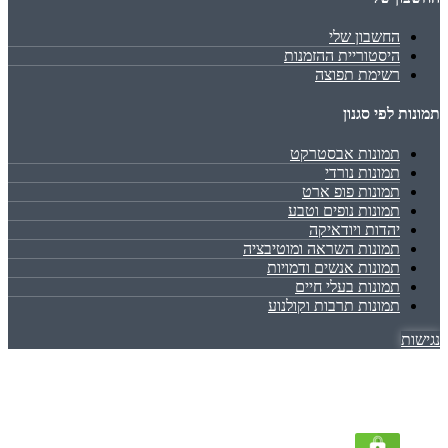
החשבון שלי
היסטוריית ההזמנות
רשימת תפוצה
תמונות לפי סגנון
תמונות אבסטרקט
תמונות נורדי
תמונות פופ ארט
תמונות נופים וטבע
יהדות ויודאיקה
תמונות השראה ומוטיבציה
תמונות אנשים ודמויות
תמונות בעלי חיים
תמונות תרבות וקולנוע
נגישות