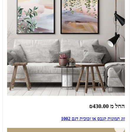
החל מ
₪430.00
זוג תמונות קנבס או זכוכית דגם 1002