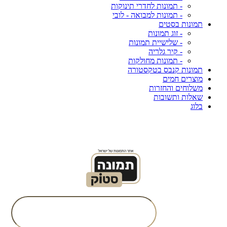
- תמונות לחדרי תינוקות
- תמונות למבואה - לובי
תמונות בסטים
- זוג תמונות
- שלישיית תמונות
- קיר גלריה
- תמונות מחולקות
תמונות קנבס בטקסטורה
מוצרים חמים
משלוחים והחזרות
שאלות ותשובות
בלוג