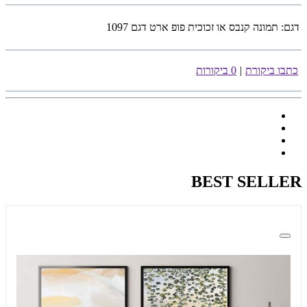
דגם:
תמונה קנבס או זכוכית פופ ארט דגם 1097
כתבו ביקורת
|
0 ביקורות
BEST SELLER