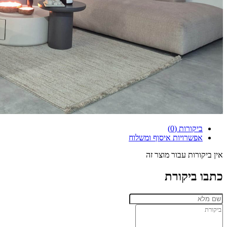
ביקורות (0)
אפשרויות איסוף ומשלוח
אין ביקורות עבור מוצר זה
כתבו ביקורת