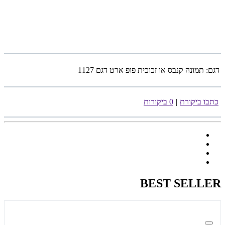
דגם:
תמונה קנבס או זכוכית פופ ארט דגם 1127
כתבו ביקורת
|
0 ביקורות
BEST SELLER