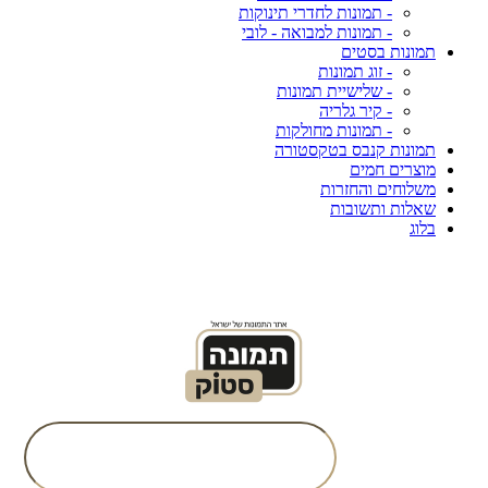
- תמונות לחדרי תינוקות
- תמונות למבואה - לובי
תמונות בסטים
- זוג תמונות
- שלישיית תמונות
- קיר גלריה
- תמונות מחולקות
תמונות קנבס בטקסטורה
מוצרים חמים
משלוחים והחזרות
שאלות ותשובות
בלוג