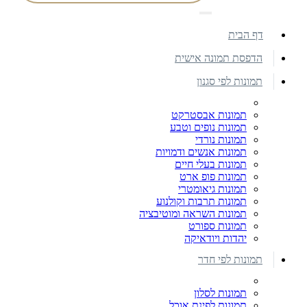
דף הבית
הדפסת תמונה אישית
תמונות לפי סגנון
תמונות אבסטרקט
תמונות נופים וטבע
תמונות נורדי
תמונות אנשים ודמויות
תמונות בעלי חיים
תמונות פופ ארט
תמונות גיאומטרי
תמונות תרבות וקולנוע
תמונות השראה ומוטיבציה
תמונות ספורט
יהדות ויודאיקה
תמונות לפי חדר
תמונות לסלון
תמונות לפינת אוכל