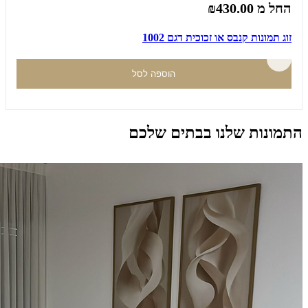
החל מ
₪430.00
זוג תמונות קנבס או זכוכית דגם 1002
הוספה לסל
התמונות שלנו בבתים שלכם