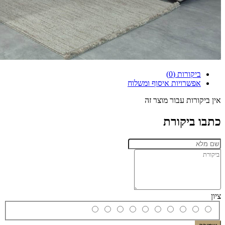
ביקורות (0)
אפשרויות איסוף ומשלוח
אין ביקורות עבור מוצר זה
כתבו ביקורת
ציון