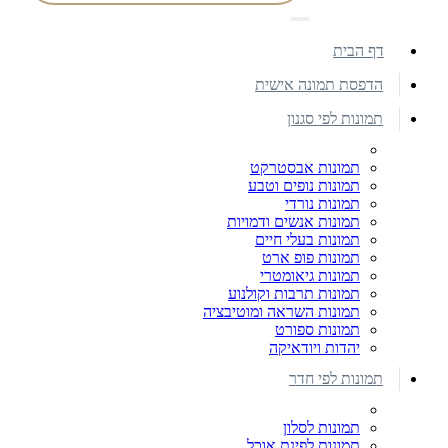
דף הבית
הדפסת תמונה אישית
תמונות לפי סגנון
תמונות אבסטרקט
תמונות נופים וטבע
תמונות נורדי
תמונות אנשים ודמויות
תמונות בעלי חיים
תמונות פופ ארט
תמונות גיאומטרי
תמונות תרבות וקולנוע
תמונות השראה ומוטיבציה
תמונות ספורט
יהדות ויודאיקה
תמונות לפי חדר
תמונות לסלון
תמונות לפינת אוכל