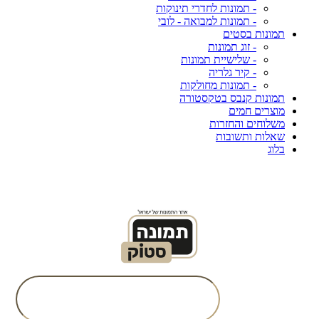
- תמונות לחדרי תינוקות
- תמונות למבואה - לובי
תמונות בסטים
- זוג תמונות
- שלישיית תמונות
- קיר גלריה
- תמונות מחולקות
תמונות קנבס בטקסטורה
מוצרים חמים
משלוחים והחזרות
שאלות ותשובות
בלוג