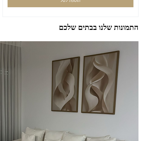
הוספה לסל
התמונות שלנו בבתים שלכם