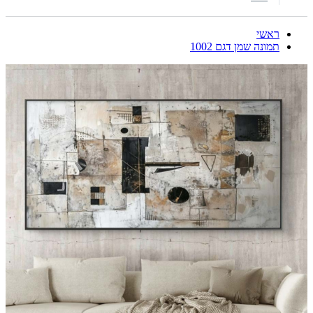
ראשי
תמונה שמן דגם 1002