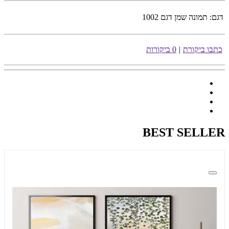
דגם:
תמונה שמן דגם 1002
כתבו ביקורת
|
0 ביקורות
BEST SELLER