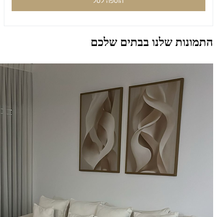
הוספה לסל
התמונות שלנו בבתים שלכם