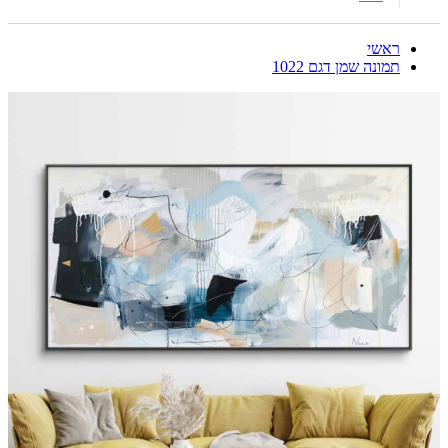
ראשי
תמונה שמן דגם 1022