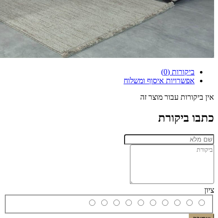
ביקורות (0)
אפשרויות איסוף ומשלוח
אין ביקורות עבור מוצר זה
כתבו ביקורת
ציון