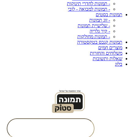
- תמונות לחדרי תינוקות
- תמונות למבואה - לובי
תמונות בסטים
- זוג תמונות
- שלישיית תמונות
- קיר גלריה
- תמונות מחולקות
תמונות קנבס בטקסטורה
מוצרים חמים
משלוחים והחזרות
שאלות ותשובות
בלוג