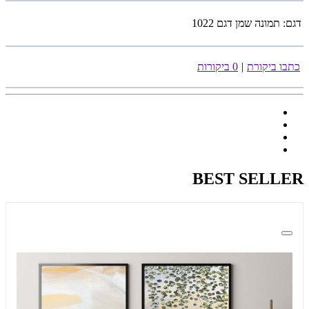
דגם:
תמונה שמן דגם 1022
כתבו ביקורת
|
0 ביקורות
BEST SELLER