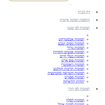
דף הבית
הדפסת תמונה אישית
תמונות לפי סגנון
תמונות אבסטרקט
תמונות נופים וטבע
תמונות נורדי
תמונות אנשים ודמויות
תמונות בעלי חיים
תמונות פופ ארט
תמונות גיאומטרי
תמונות תרבות וקולנוע
תמונות השראה ומוטיבציה
תמונות ספורט
יהדות ויודאיקה
תמונות לפי חדר
תמונות לסלון
תמונות לפינת אוכל