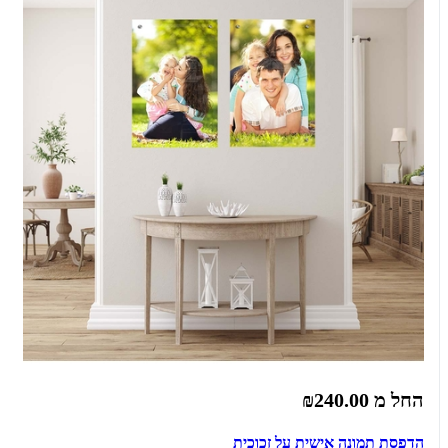
החל מ
₪240.00
הדפסת תמונה אישית על זכוכית