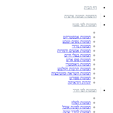
דף הבית
הדפסת תמונה אישית
תמונות לפי סגנון
תמונות אבסטרקט
תמונות נופים וטבע
תמונות נורדי
תמונות אנשים ודמויות
תמונות בעלי חיים
תמונות פופ ארט
תמונות גיאומטרי
תמונות תרבות וקולנוע
תמונות השראה ומוטיבציה
תמונות ספורט
יהדות ויודאיקה
תמונות לפי חדר
תמונות לסלון
תמונות לפינת אוכל
תמונות לחדר שינה