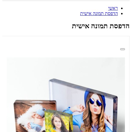
ראשי
הדפסת תמונה אישית
הדפסת תמונה אישית