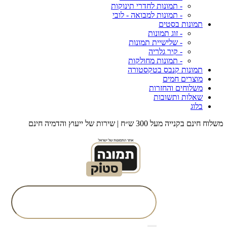
- תמונות לחדרי תינוקות
- תמונות למבואה - לובי
תמונות בסטים
- זוג תמונות
- שלישיית תמונות
- קיר גלריה
- תמונות מחולקות
תמונות קנבס בטקסטורה
מוצרים חמים
משלוחים והחזרות
שאלות ותשובות
בלוג
משלוח חינם בקנייה מעל 300 ש״ח | שירות של ייעוץ והדמיה חינם