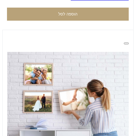
הוספה לסל