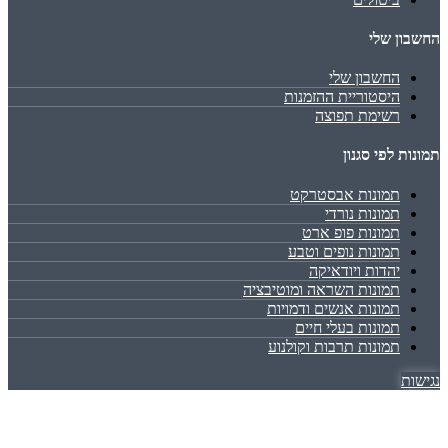
החשבון שלי
החשבון שלי
היסטוריית ההזמנות
רשימת תפוצה
תמונות לפי סגנון
תמונות אבסטרקט
תמונות נורדי
תמונות פופ ארט
תמונות נופים וטבע
יהדות ויודאיקה
תמונות השראה ומוטיבציה
תמונות אנשים ודמויות
תמונות בעלי חיים
תמונות תרבות וקולנוע
נגישות