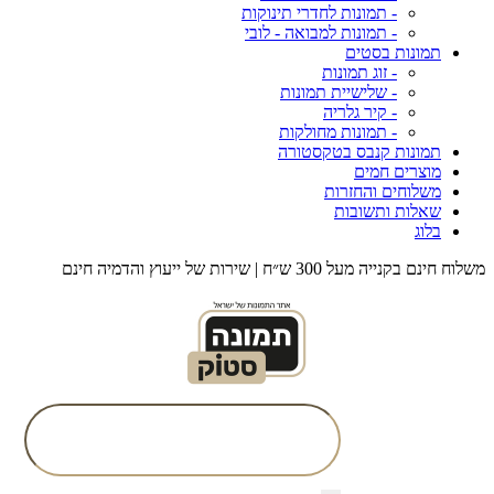
- תמונות לחדרי תינוקות
- תמונות למבואה - לובי
תמונות בסטים
- זוג תמונות
- שלישיית תמונות
- קיר גלריה
- תמונות מחולקות
תמונות קנבס בטקסטורה
מוצרים חמים
משלוחים והחזרות
שאלות ותשובות
בלוג
משלוח חינם בקנייה מעל 300 ש״ח | שירות של ייעוץ והדמיה חינם