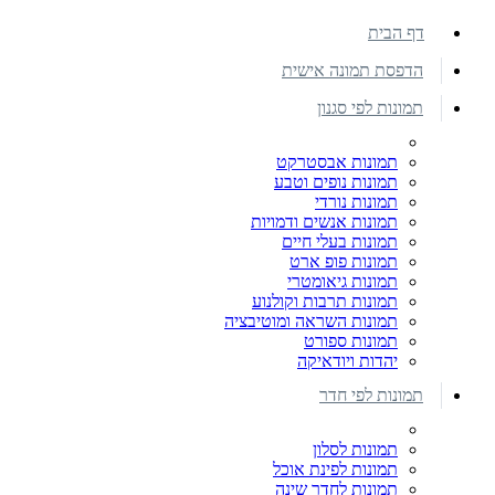
דף הבית
הדפסת תמונה אישית
תמונות לפי סגנון
תמונות אבסטרקט
תמונות נופים וטבע
תמונות נורדי
תמונות אנשים ודמויות
תמונות בעלי חיים
תמונות פופ ארט
תמונות גיאומטרי
תמונות תרבות וקולנוע
תמונות השראה ומוטיבציה
תמונות ספורט
יהדות ויודאיקה
תמונות לפי חדר
תמונות לסלון
תמונות לפינת אוכל
תמונות לחדר שינה