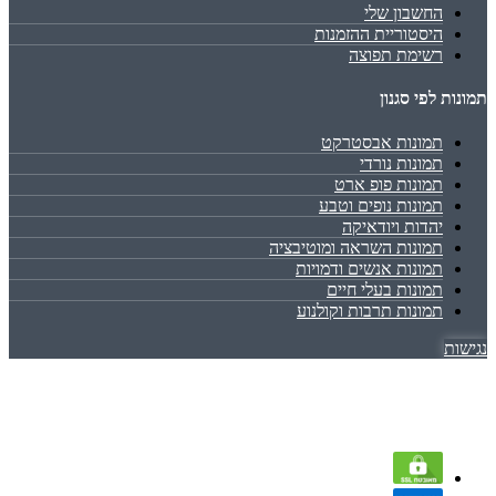
החשבון שלי
היסטוריית ההזמנות
רשימת תפוצה
תמונות לפי סגנון
תמונות אבסטרקט
תמונות נורדי
תמונות פופ ארט
תמונות נופים וטבע
יהדות ויודאיקה
תמונות השראה ומוטיבציה
תמונות אנשים ודמויות
תמונות בעלי חיים
תמונות תרבות וקולנוע
נגישות