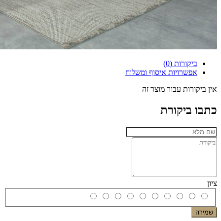
ביקורות (0)
אפשרויות איסוף ומשלוח
אין ביקורות עבור מוצר זה
כתבו ביקורת
ציון
שמירה