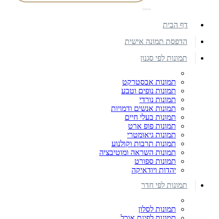
דף הבית
הדפסת תמונה אישית
תמונות לפי סגנון
תמונות אבסטרקט
תמונות נופים וטבע
תמונות נורדי
תמונות אנשים ודמויות
תמונות בעלי חיים
תמונות פופ ארט
תמונות גיאומטרי
תמונות תרבות וקולנוע
תמונות השראה ומוטיבציה
תמונות ספורט
יהדות ויודאיקה
תמונות לפי חדר
תמונות לסלון
תמונות לפינת אוכל