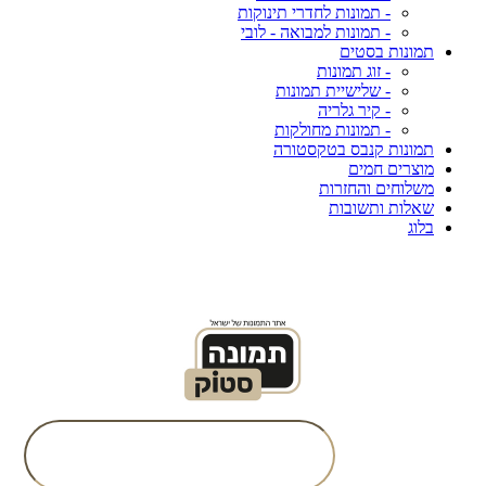
- תמונות לחדרי תינוקות
- תמונות למבואה - לובי
תמונות בסטים
- זוג תמונות
- שלישיית תמונות
- קיר גלריה
- תמונות מחולקות
תמונות קנבס בטקסטורה
מוצרים חמים
משלוחים והחזרות
שאלות ותשובות
בלוג