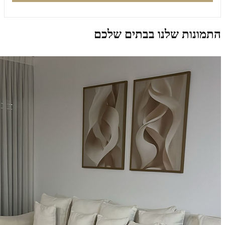
התמונות שלנו בבתים שלכם