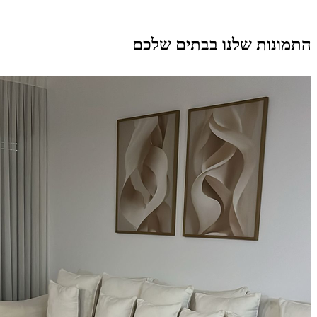
התמונות שלנו בבתים שלכם