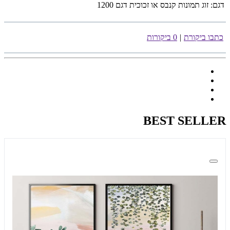
דגם:
זוג תמונות קנבס או זכוכית דגם 1200
כתבו ביקורת
|
0 ביקורות
BEST SELLER