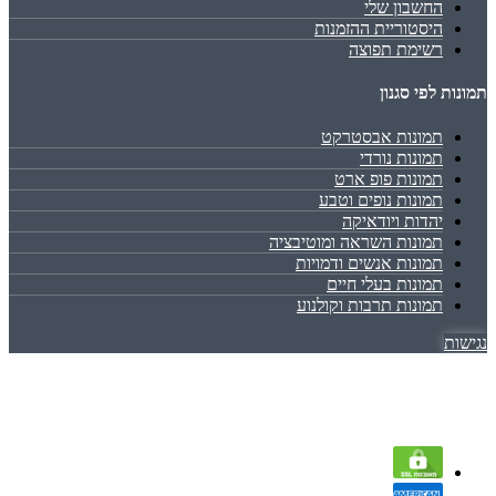
החשבון שלי
היסטוריית ההזמנות
רשימת תפוצה
תמונות לפי סגנון
תמונות אבסטרקט
תמונות נורדי
תמונות פופ ארט
תמונות נופים וטבע
יהדות ויודאיקה
תמונות השראה ומוטיבציה
תמונות אנשים ודמויות
תמונות בעלי חיים
תמונות תרבות וקולנוע
נגישות