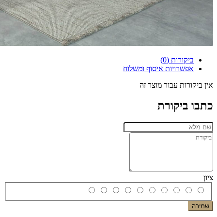
ביקורות (0)
אפשרויות איסוף ומשלוח
אין ביקורות עבור מוצר זה
כתבו ביקורת
ציון
שמירה