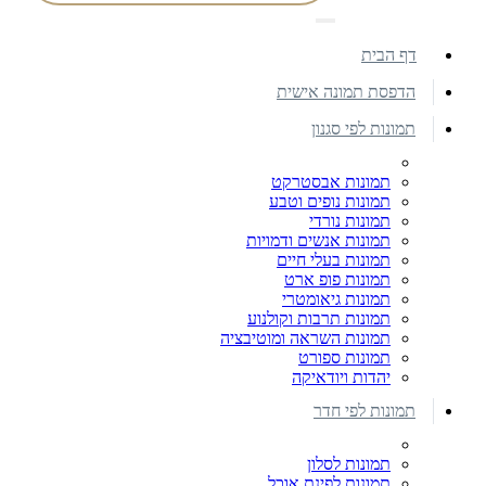
דף הבית
הדפסת תמונה אישית
תמונות לפי סגנון
תמונות אבסטרקט
תמונות נופים וטבע
תמונות נורדי
תמונות אנשים ודמויות
תמונות בעלי חיים
תמונות פופ ארט
תמונות גיאומטרי
תמונות תרבות וקולנוע
תמונות השראה ומוטיבציה
תמונות ספורט
יהדות ויודאיקה
תמונות לפי חדר
תמונות לסלון
תמונות לפינת אוכל