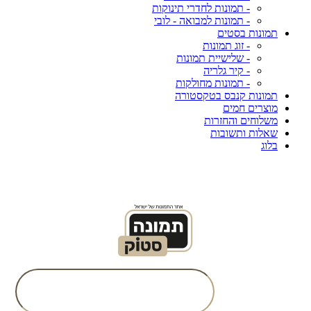
- תמונות לחדרי תינוקות
- תמונות למבואה - לובי
תמונות בסטים
- זוג תמונות
- שלישיית תמונות
- קיר גלריה
- תמונות מחולקות
תמונות קנבס בטקסטורה
מוצרים חמים
משלוחים והחזרות
שאלות ותשובות
בלוג