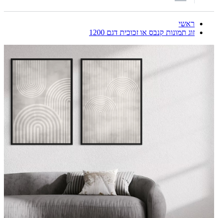
ראשי
זוג תמונות קנבס או זכוכית דגם 1200