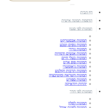
דף הבית
הדפסת תמונה אישית
תמונות לפי סגנון
תמונות אבסטרקט
תמונות נופים וטבע
תמונות נורדי
תמונות אנשים ודמויות
תמונות בעלי חיים
תמונות פופ ארט
תמונות גיאומטרי
תמונות תרבות וקולנוע
תמונות השראה ומוטיבציה
תמונות ספורט
יהדות ויודאיקה
תמונות לפי חדר
תמונות לסלון
תמונות לפינת אוכל