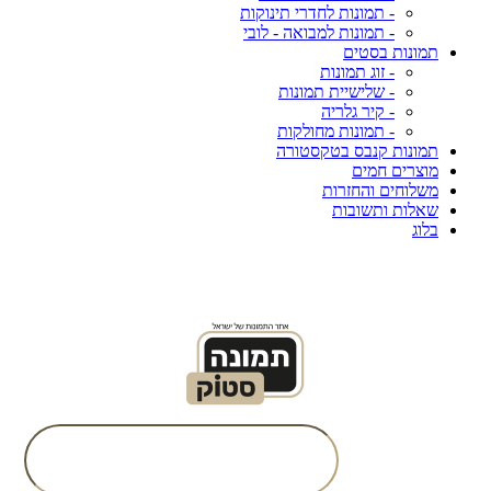
- תמונות לחדרי תינוקות
- תמונות למבואה - לובי
תמונות בסטים
- זוג תמונות
- שלישיית תמונות
- קיר גלריה
- תמונות מחולקות
תמונות קנבס בטקסטורה
מוצרים חמים
משלוחים והחזרות
שאלות ותשובות
בלוג