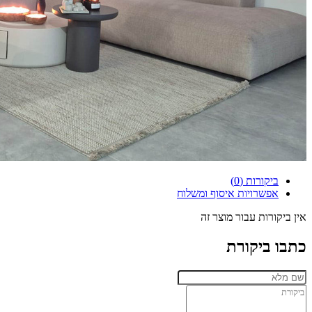
ביקורות (0)
אפשרויות איסוף ומשלוח
אין ביקורות עבור מוצר זה
כתבו ביקורת