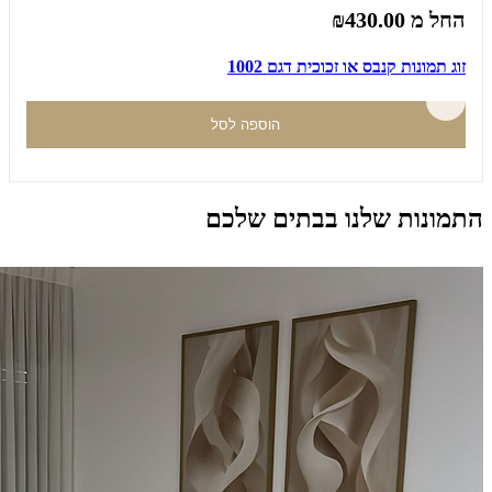
החל מ
₪430.00
זוג תמונות קנבס או זכוכית דגם 1002
הוספה לסל
התמונות שלנו בבתים שלכם