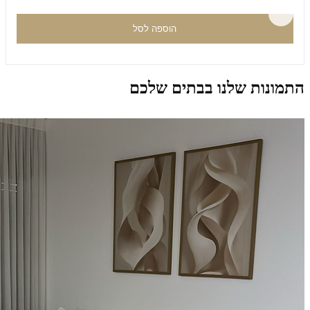
הוספה לסל
התמונות שלנו בבתים שלכם