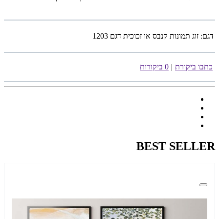
דגם:
זוג תמונות קנבס או זכוכית דגם 1203
כתבו ביקורת
|
0 ביקורות
BEST SELLER