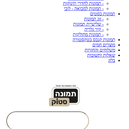
- תמונות לחדרי תינוקות
- תמונות למבואה - לובי
תמונות בסטים
- זוג תמונות
- שלישיית תמונות
- קיר גלריה
- תמונות מחולקות
תמונות קנבס בטקסטורה
מוצרים חמים
משלוחים והחזרות
שאלות ותשובות
בלוג