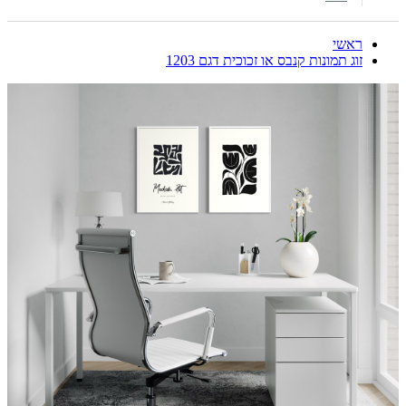
ראשי
זוג תמונות קנבס או זכוכית דגם 1203