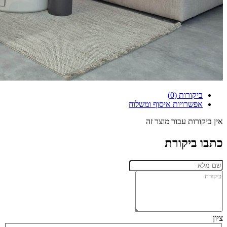
ביקורות (0)
אפשרויות איסוף ומשלוח
אין ביקורות עבור מוצר זה
כתבו ביקורת
ציון