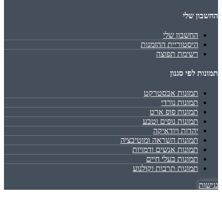
החשבון שלי
החשבון שלי
היסטוריית ההזמנות
רשימת תפוצה
תמונות לפי סגנון
תמונות אבסטרקט
תמונות נורדי
תמונות פופ ארט
תמונות נופים וטבע
יהדות ויודאיקה
תמונות השראה ומוטיבציה
תמונות אנשים ודמויות
תמונות בעלי חיים
תמונות תרבות וקולנוע
נגישות