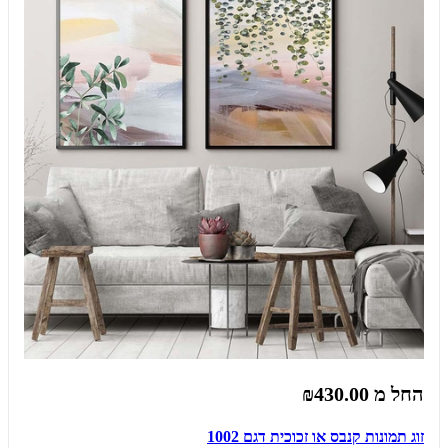
החל מ
₪430.00
זוג תמונות קנבס או זכוכית דגם 1002