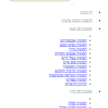
דף הבית
הדפסת תמונה אישית
תמונות לפי סגנון
תמונות אבסטרקט
תמונות נופים וטבע
תמונות נורדי
תמונות אנשים ודמויות
תמונות בעלי חיים
תמונות פופ ארט
תמונות גיאומטרי
תמונות תרבות וקולנוע
תמונות השראה ומוטיבציה
תמונות ספורט
יהדות ויודאיקה
תמונות לפי חדר
תמונות לסלון
תמונות לפינת אוכל