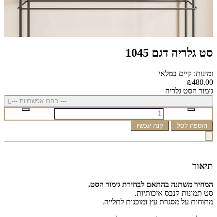
סט גלריה דגם 1045
זמינות: קיים במלאי
₪480.00
גימור הסט גלריה
--- בחרו אפשרויות ---
הוספה לסל
קנה עכשיו
תיאור
המחיר משתנה בהתאם לבחירת גימור הסט.
סט תמונות קנבס איכותיות.
מתוחות על מסגרת עץ ומוכנות לתלייה.