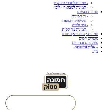
- תמונות לחדרי תינוקות
- תמונות למבואה - לובי
תמונות בסטים
- זוג תמונות
- שלישיית תמונות
- קיר גלריה
- תמונות מחולקות
תמונות קנבס בטקסטורה
מוצרים חמים
משלוחים והחזרות
שאלות ותשובות
בלוג