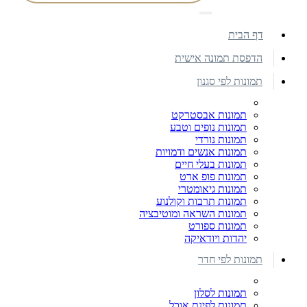
דף הבית
הדפסת תמונה אישית
תמונות לפי סגנון
תמונות אבסטרקט
תמונות נופים וטבע
תמונות נורדי
תמונות אנשים ודמויות
תמונות בעלי חיים
תמונות פופ ארט
תמונות גיאומטרי
תמונות תרבות וקולנוע
תמונות השראה ומוטיבציה
תמונות ספורט
יהדות ויודאיקה
תמונות לפי חדר
תמונות לסלון
תמונות לפינת אוכל