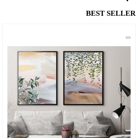
BEST SELLER