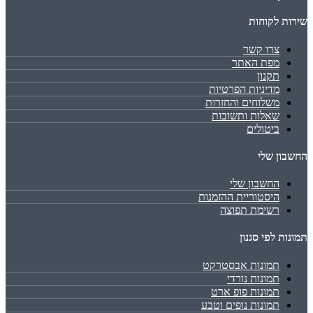
שירות לקוחות
צרו קשר
מפת האתר
תקנון
מדיניות הפרטיות
משלוחים והחזרות
שאלות ותשובות
ביטולים
החשבון שלי
החשבון שלי
היסטוריית ההזמנות
רשימת תפוצה
תמונות לפי סגנון
תמונות אבסטרקט
תמונות נורדי
תמונות פופ ארט
תמונות נופים וטבע