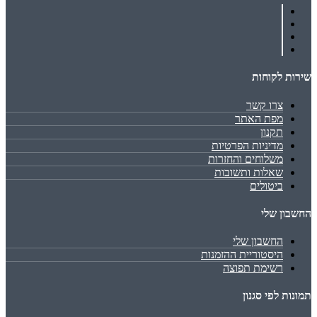
שירות לקוחות
צרו קשר
מפת האתר
תקנון
מדיניות הפרטיות
משלוחים והחזרות
שאלות ותשובות
ביטולים
החשבון שלי
החשבון שלי
היסטוריית ההזמנות
רשימת תפוצה
תמונות לפי סגנון