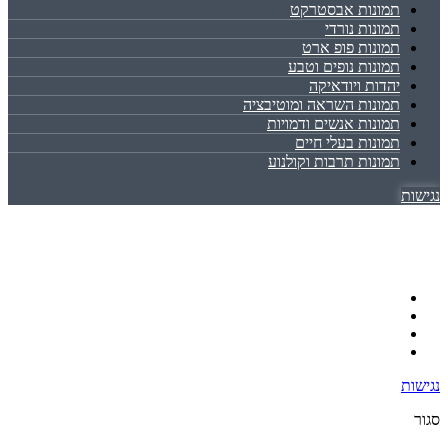
תמונות אבסטרקט
תמונות נורדי
תמונות פופ ארט
תמונות נופים וטבע
יהדות ויודאיקה
תמונות השראה ומוטיבציה
תמונות אנשים ודמויות
תמונות בעלי חיים
תמונות תרבות וקולנוע
נגישות
נגישות
סגור