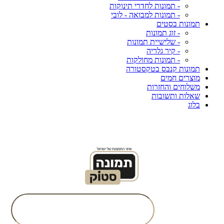
- תמונות לחדרי תינוקות
- תמונות למבואה - לובי
תמונות בסטים
- זוג תמונות
- שלישיית תמונות
- קיר גלריה
- תמונות מחולקות
תמונות קנבס בטקסטורה
מוצרים חמים
משלוחים והחזרות
שאלות ותשובות
בלוג