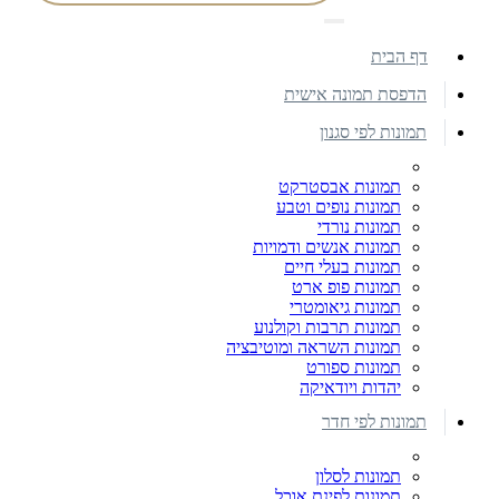
דף הבית
הדפסת תמונה אישית
תמונות לפי סגנון
תמונות אבסטרקט
תמונות נופים וטבע
תמונות נורדי
תמונות אנשים ודמויות
תמונות בעלי חיים
תמונות פופ ארט
תמונות גיאומטרי
תמונות תרבות וקולנוע
תמונות השראה ומוטיבציה
תמונות ספורט
יהדות ויודאיקה
תמונות לפי חדר
תמונות לסלון
תמונות לפינת אוכל