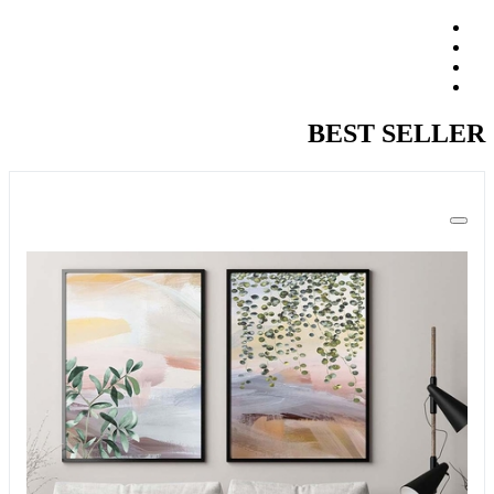
BEST SELLER