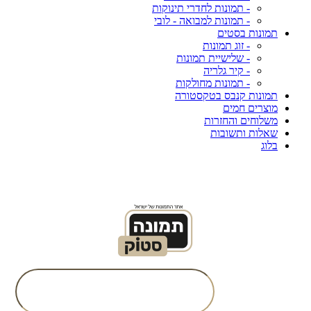
- תמונות לחדרי תינוקות
- תמונות למבואה - לובי
תמונות בסטים
- זוג תמונות
- שלישיית תמונות
- קיר גלריה
- תמונות מחולקות
תמונות קנבס בטקסטורה
מוצרים חמים
משלוחים והחזרות
שאלות ותשובות
בלוג