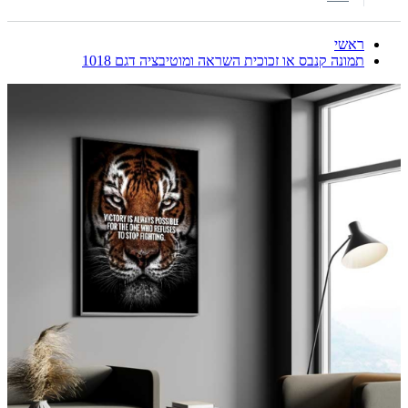
ראשי
תמונה קנבס או זכוכית השראה ומוטיבציה דגם 1018