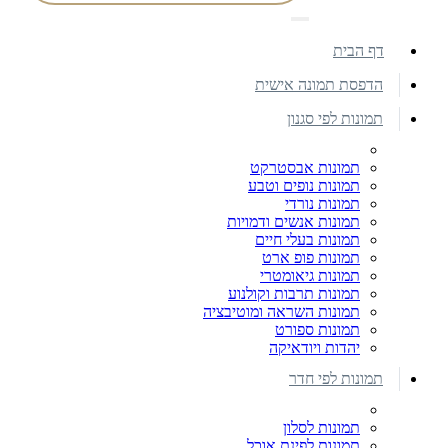
דף הבית
הדפסת תמונה אישית
תמונות לפי סגנון
תמונות אבסטרקט
תמונות נופים וטבע
תמונות נורדי
תמונות אנשים ודמויות
תמונות בעלי חיים
תמונות פופ ארט
תמונות גיאומטרי
תמונות תרבות וקולנוע
תמונות השראה ומוטיבציה
תמונות ספורט
יהדות ויודאיקה
תמונות לפי חדר
תמונות לסלון
תמונות לפינת אוכל