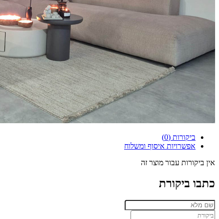
ביקורות (0)
אפשרויות איסוף ומשלוח
אין ביקורות עבור מוצר זה
כתבו ביקורת