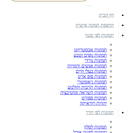
דף הבית
הדפסת תמונה אישית
תמונות לפי סגנון
תמונות אבסטרקט
תמונות נופים וטבע
תמונות נורדי
תמונות אנשים ודמויות
תמונות בעלי חיים
תמונות פופ ארט
תמונות גיאומטרי
תמונות תרבות וקולנוע
תמונות השראה ומוטיבציה
תמונות ספורט
יהדות ויודאיקה
תמונות לפי חדר
תמונות לסלון
תמונות לפינת אוכל