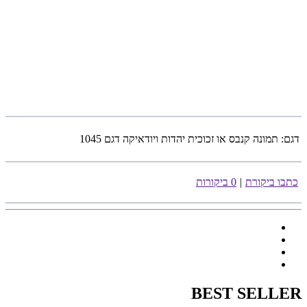
דגם:
תמונה קנבס או זכוכית יהדות ויודאיקה דגם 1045
כתבו ביקורת
|
0 ביקורות
BEST SELLER