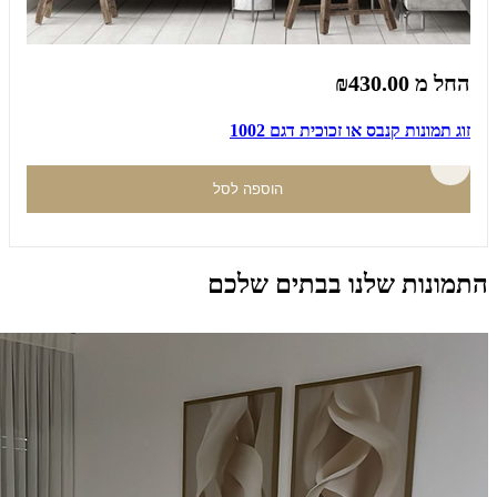
החל מ
₪430.00
זוג תמונות קנבס או זכוכית דגם 1002
הוספה לסל
התמונות שלנו בבתים שלכם