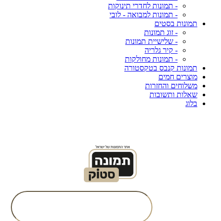
- תמונות לחדרי תינוקות
- תמונות למבואה - לובי
תמונות בסטים
- זוג תמונות
- שלישיית תמונות
- קיר גלריה
- תמונות מחולקות
תמונות קנבס בטקסטורה
מוצרים חמים
משלוחים והחזרות
שאלות ותשובות
בלוג