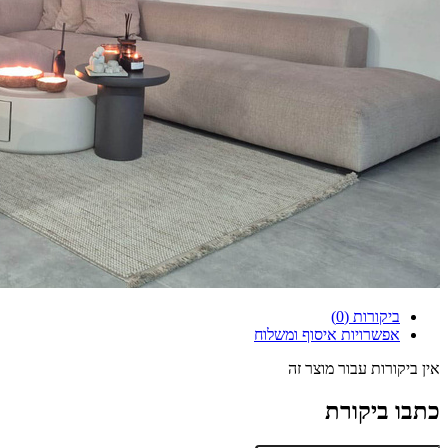
ביקורות (0)
אפשרויות איסוף ומשלוח
אין ביקורות עבור מוצר זה
כתבו ביקורת