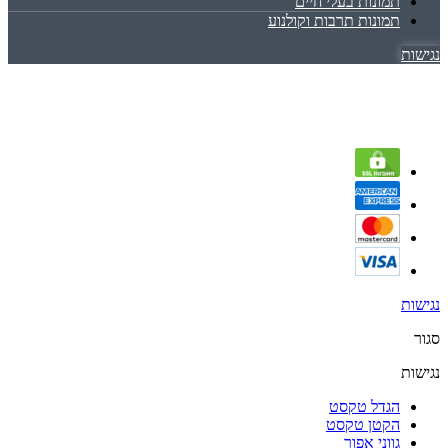
תמונות בעלי חיים
תמונות תרבות וקולנוע
נגישות
נגישות
סגור
נגישות
הגדל טקסט
הקטן טקסט
גווני אפור