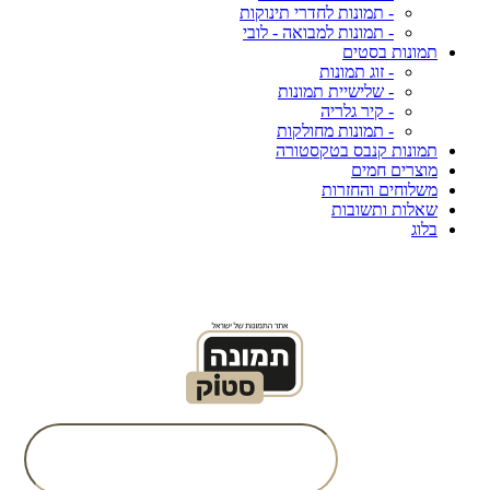
- תמונות לחדרי תינוקות
- תמונות למבואה - לובי
תמונות בסטים
- זוג תמונות
- שלישיית תמונות
- קיר גלריה
- תמונות מחולקות
תמונות קנבס בטקסטורה
מוצרים חמים
משלוחים והחזרות
שאלות ותשובות
בלוג