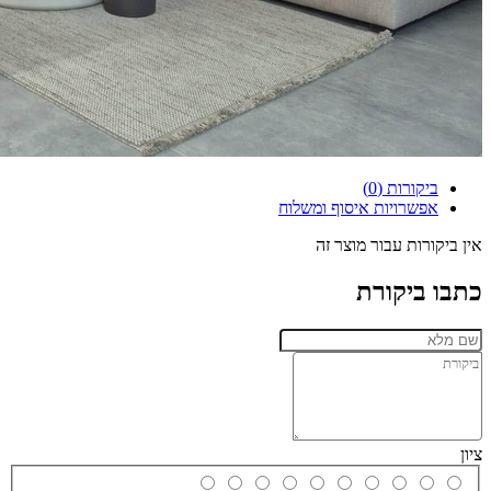
ביקורות (0)
אפשרויות איסוף ומשלוח
אין ביקורות עבור מוצר זה
כתבו ביקורת
ציון