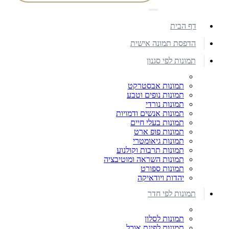
דף הבית
הדפסת תמונה אישית
תמונות לפי סגנון
תמונות אבסטרקט
תמונות נופים וטבע
תמונות נורדי
תמונות אנשים ודמויות
תמונות בעלי חיים
תמונות פופ ארט
תמונות גיאומטרי
תמונות תרבות וקולנוע
תמונות השראה ומוטיבציה
תמונות ספורט
יהדות ויודאיקה
תמונות לפי חדר
תמונות לסלון
תמונות לפינת אוכל