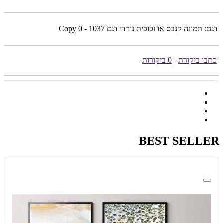
דגם:
תמונה קנבס או זכוכית נורדי דגם 1037 - Copy 0
כתבו ביקורת
|
0 ביקורות
BEST SELLER