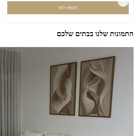
הוספה לסל
התמונות שלנו בבתים שלכם