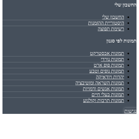
החשבון שלי
החשבון שלי
היסטוריית ההזמנות
רשימת תפוצה
תמונות לפי סגנון
תמונות אבסטרקט
תמונות נורדי
תמונות פופ ארט
תמונות נופים וטבע
יהדות ויודאיקה
תמונות השראה ומוטיבציה
תמונות אנשים ודמויות
תמונות בעלי חיים
תמונות תרבות וקולנוע
נגישות