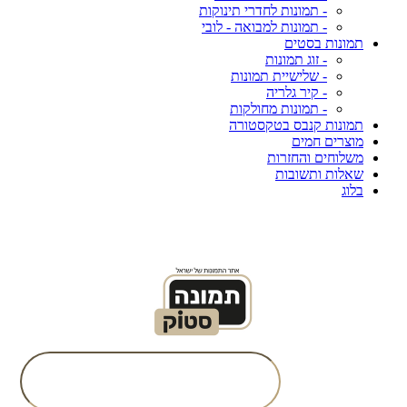
- תמונות לחדרי תינוקות
- תמונות למבואה - לובי
תמונות בסטים
- זוג תמונות
- שלישיית תמונות
- קיר גלריה
- תמונות מחולקות
תמונות קנבס בטקסטורה
מוצרים חמים
משלוחים והחזרות
שאלות ותשובות
בלוג