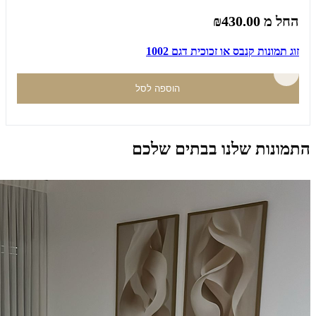
החל מ
₪430.00
זוג תמונות קנבס או זכוכית דגם 1002
הוספה לסל
התמונות שלנו בבתים שלכם