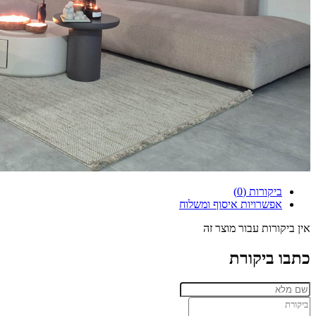
ביקורות (0)
אפשרויות איסוף ומשלוח
אין ביקורות עבור מוצר זה
כתבו ביקורת