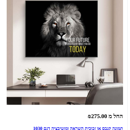
החל מ
₪275.00
תמונה קנבס או זכוכית השראה ומוטיבציה דגם 1030