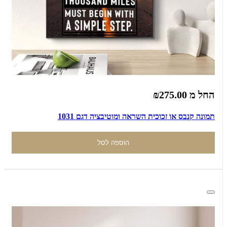
החל מ
₪275.00
תמונה קנבס או זכוכית השראה ומוטיבציה דגם 1031
הוספה לסל