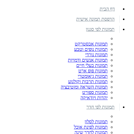
דף הבית
הדפסת תמונה אישית
תמונות לפי סגנון
תמונות אבסטרקט
תמונות נופים וטבע
תמונות נורדי
תמונות אנשים ודמויות
תמונות בעלי חיים
תמונות פופ ארט
תמונות גיאומטרי
תמונות תרבות וקולנוע
תמונות השראה ומוטיבציה
תמונות ספורט
יהדות ויודאיקה
תמונות לפי חדר
תמונות לסלון
תמונות לפינת אוכל
תמונות לחדר שינה