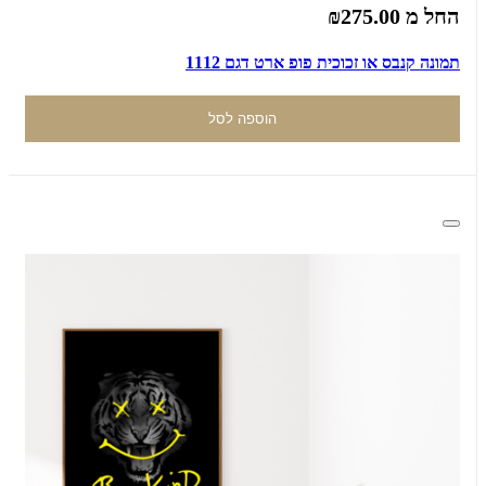
החל מ
₪275.00
תמונה קנבס או זכוכית פופ ארט דגם 1112
הוספה לסל