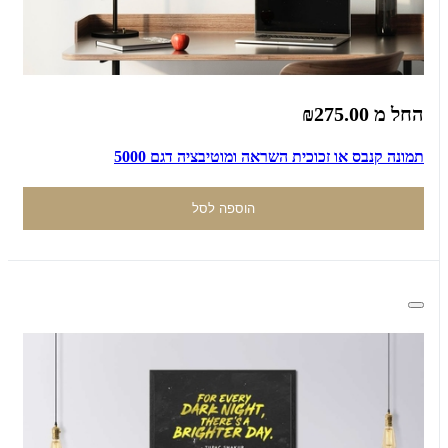
החל מ
₪275.00
תמונה קנבס או זכוכית השראה ומוטיבציה דגם 5000
הוספה לסל