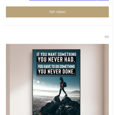
הוספה לסל