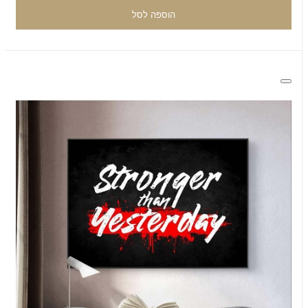
הוספה לסל