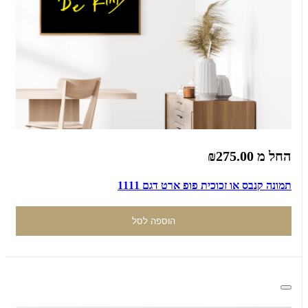
החל מ
₪275.00
תמונה קנבס או זכוכית פופ ארט דגם 1111
הוספה לסל