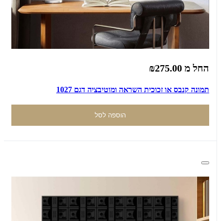
החל מ
₪275.00
תמונה קנבס או זכוכית השראה ומוטיבציה דגם 1027
הוספה לסל