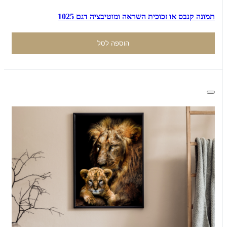
תמונה קנבס או זכוכית השראה ומוטיבציה דגם 1025
הוספה לסל