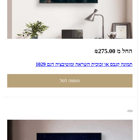
החל מ
₪275.00
תמונה קנבס או זכוכית השראה ומוטיבציה דגם 1029
הוספה לסל