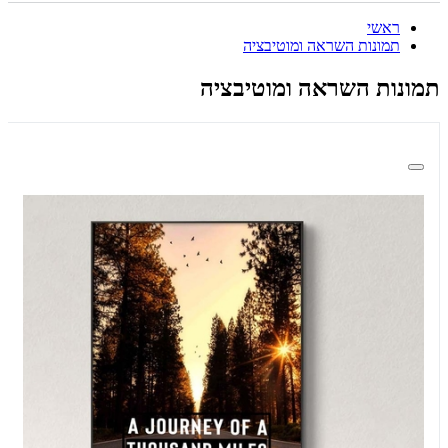
ראשי
תמונות השראה ומוטיבציה
תמונות השראה ומוטיבציה