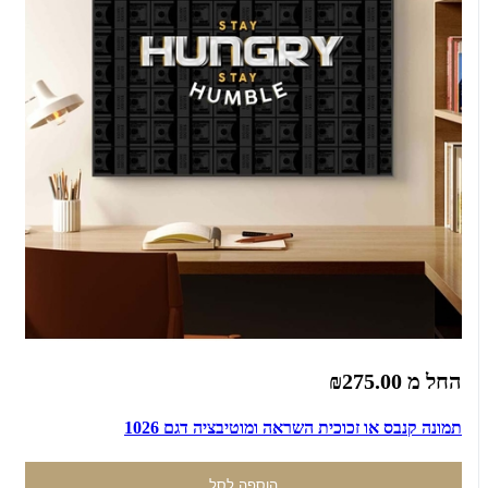
החל מ
₪275.00
תמונה קנבס או זכוכית השראה ומוטיבציה דגם 1026
הוספה לסל