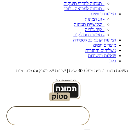
- תמונות לחדרי תינוקות
- תמונות למבואה - לובי
תמונות בסטים
- זוג תמונות
- שלישיית תמונות
- קיר גלריה
- תמונות מחולקות
תמונות קנבס בטקסטורה
מוצרים חמים
משלוחים והחזרות
שאלות ותשובות
בלוג
משלוח חינם בקנייה מעל 300 ש״ח | שירות של ייעוץ והדמיה חינם