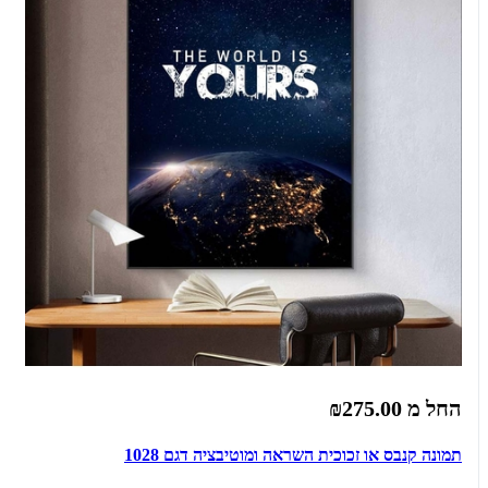
החל מ
₪275.00
תמונה קנבס או זכוכית השראה ומוטיבציה דגם 1028