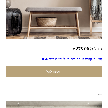
החל מ
₪275.00
תמונה קנבס או זכוכית בעלי חיים דגם 1056
הוספה לסל