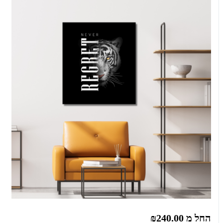
החל מ
₪240.00