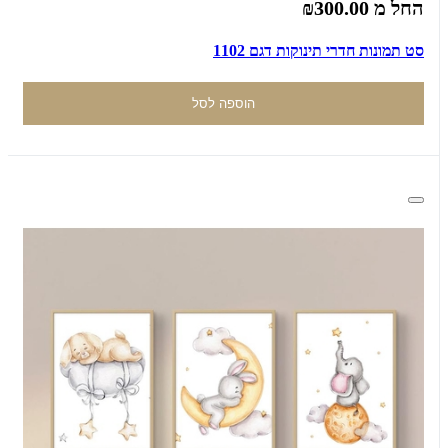
החל מ
₪300.00
סט תמונות חדרי תינוקות דגם 1102
הוספה לסל