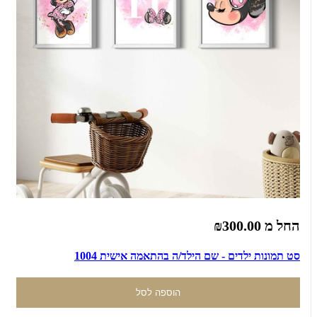
החל מ
₪300.00
סט תמונות ילדים - שם הילד/ה בהתאמה אישית 1004
הוספה לסל