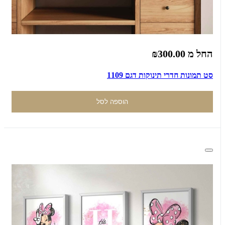
החל מ
₪300.00
סט תמונות חדרי תינוקות דגם 1109
הוספה לסל