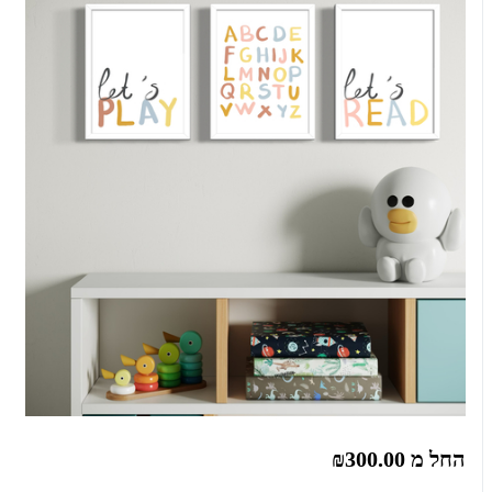
החל מ
₪300.00