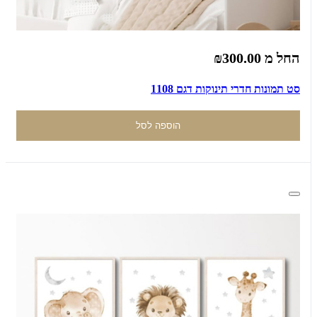
החל מ
₪300.00
סט תמונות חדרי תינוקות דגם 1108
הוספה לסל