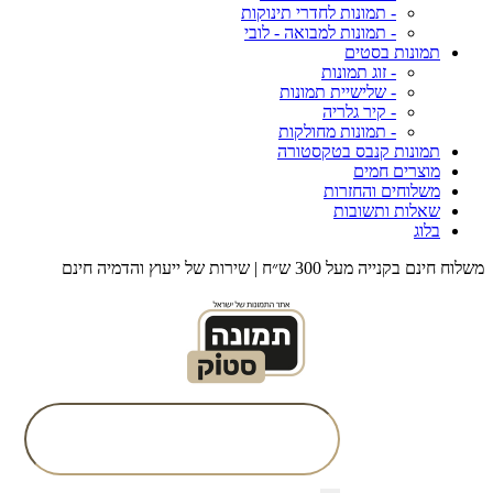
- תמונות לחדרי תינוקות
- תמונות למבואה - לובי
תמונות בסטים
- זוג תמונות
- שלישיית תמונות
- קיר גלריה
- תמונות מחולקות
תמונות קנבס בטקסטורה
מוצרים חמים
משלוחים והחזרות
שאלות ותשובות
בלוג
משלוח חינם בקנייה מעל 300 ש״ח | שירות של ייעוץ והדמיה חינם