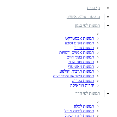
דף הבית
הדפסת תמונה אישית
תמונות לפי סגנון
תמונות אבסטרקט
תמונות נופים וטבע
תמונות נורדי
תמונות אנשים ודמויות
תמונות בעלי חיים
תמונות פופ ארט
תמונות גיאומטרי
תמונות תרבות וקולנוע
תמונות השראה ומוטיבציה
תמונות ספורט
יהדות ויודאיקה
תמונות לפי חדר
תמונות לסלון
תמונות לפינת אוכל
תמונות לחדר שינה