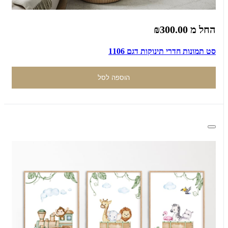
החל מ
₪300.00
סט תמונות חדרי תינוקות דגם 1106
הוספה לסל