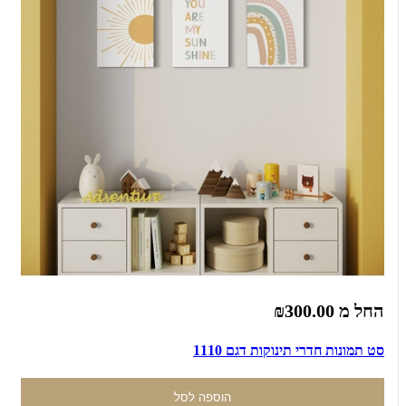
החל מ
₪300.00
סט תמונות חדרי תינוקות דגם 1110
הוספה לסל