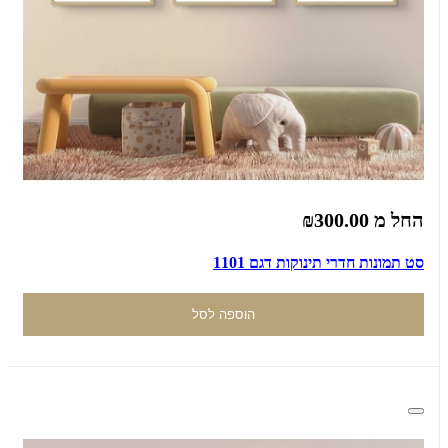
החל מ
₪300.00
סט תמונות חדרי תינוקות דגם 1101
הוספה לסל