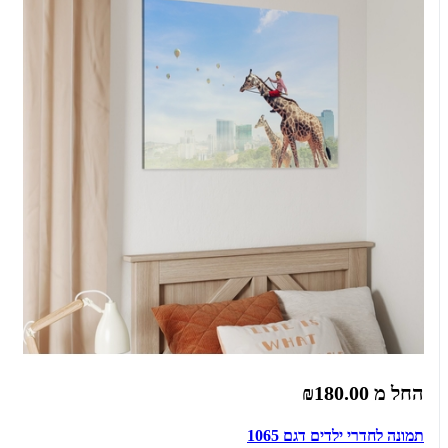
החל מ
₪180.00
תמונה לחדרי ילדים דגם 1065