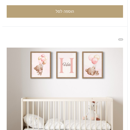
הוספה לסל