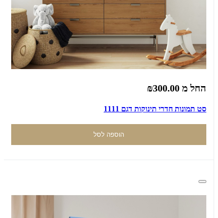
החל מ
₪300.00
סט תמונות חדרי תינוקות דגם 1111
הוספה לסל