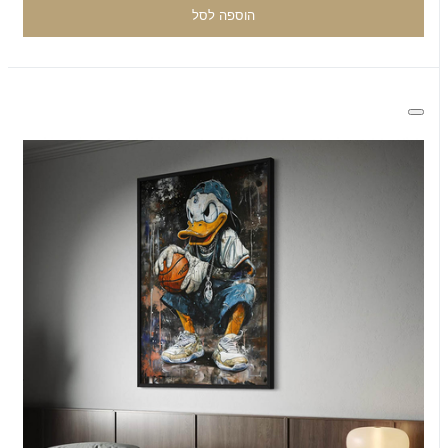
הוספה לסל