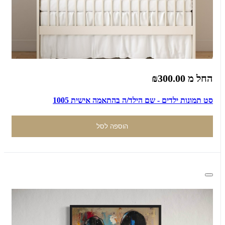
החל מ
₪300.00
סט תמונות ילדים - שם הילד/ה בהתאמה אישית 1005
הוספה לסל