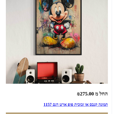
החל מ
₪275.00
תמונה קנבס או זכוכית פופ ארט דגם 1157