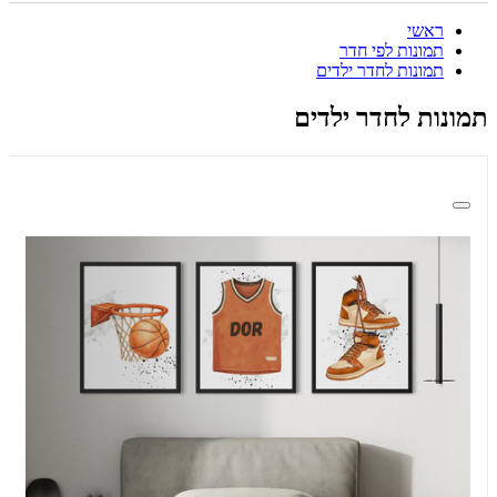
ראשי
תמונות לפי חדר
תמונות לחדר ילדים
תמונות לחדר ילדים