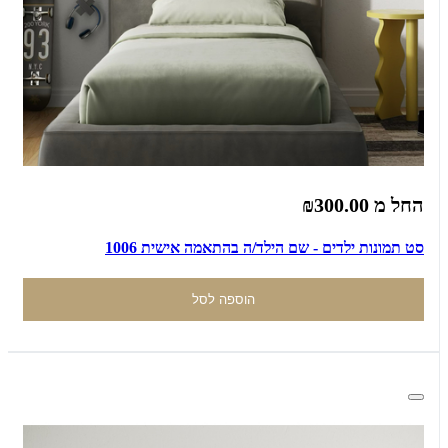
החל מ
₪300.00
סט תמונות ילדים - שם הילד/ה בהתאמה אישית 1006
הוספה לסל