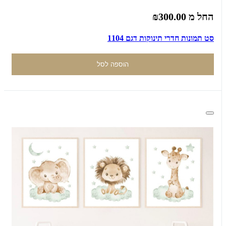
החל מ
₪300.00
סט תמונות חדרי תינוקות דגם 1104
הוספה לסל