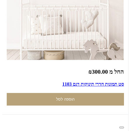
החל מ
₪300.00
סט תמונות חדרי תינוקות דגם 1103
הוספה לסל