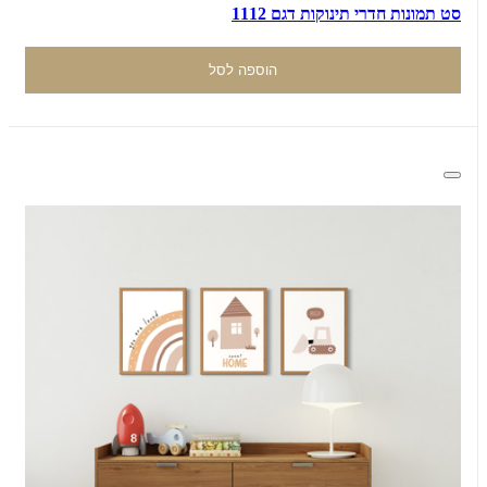
סט תמונות חדרי תינוקות דגם 1112
הוספה לסל